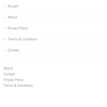
Accueil
About
Privacy Policy
Terms & Conditions
Contact
About
Contact
Privacy Policy
Terms & Conditions