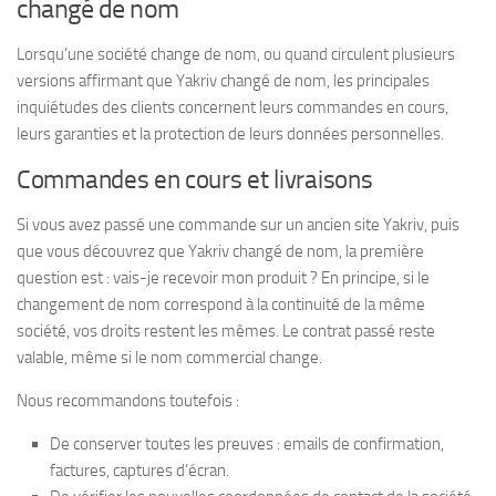
changé de nom
Lorsqu’une société change de nom, ou quand circulent plusieurs
versions affirmant que Yakriv changé de nom, les principales
inquiétudes des clients concernent leurs commandes en cours,
leurs garanties et la protection de leurs données personnelles.
Commandes en cours et livraisons
Si vous avez passé une commande sur un ancien site Yakriv, puis
que vous découvrez que Yakriv changé de nom, la première
question est : vais-je recevoir mon produit ? En principe, si le
changement de nom correspond à la continuité de la même
société, vos droits restent les mêmes. Le contrat passé reste
valable, même si le nom commercial change.
Nous recommandons toutefois :
De conserver toutes les preuves : emails de confirmation,
factures, captures d’écran.