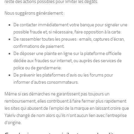
reste des actions possibles pour limiter les dégâts.
Nous suggérons généralement :
De contacter immédiatement votre banque pour signaler une
possible fraude et, si nécessaire, faire opposition à la carte.
De rassembler toutes les preuves : emails, captures d’écran,
confirmations de paiement.
De déposer une plainte en ligne sur la plateforme officielle
dédiée aux fraudes sur internet, ou auprès des services de
police ou de gendarmerie.
De prévenir les plateformes d’avis ou les forums pour
informer d’autres consommateurs.
Même si ces démarches ne garantissent pas toujours un
remboursement, elles contribuent à faire fermer plus rapidement
les sites qui abusent de l’emploi de la marque en laissant croire que
Yakriv changé de nom alors qu’ils n’ont aucun lien avec l’entreprise
d’origine.