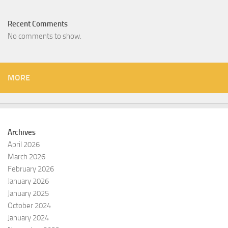
Recent Comments
No comments to show.
MORE
Archives
April 2026
March 2026
February 2026
January 2026
January 2025
October 2024
January 2024