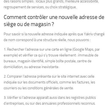
des raisons simples : locaux plus grands, meilleure accessibilité,
regroupement de services, ou choix stratégique.
Comment contrôler une nouvelle adresse de
siège ou de magasin ?
Pour savoir si la nouvelle adresse indiquée après que Yakriv changé
de nom correspond à une structure réelle, nous pouvons :
1. Rechercher l’adresse sur une carte en ligne (Google Maps, par
exemple) et vérifier ce qui s’y trouve réellement : immeuble de
bureaux, magasin identifié, simple boîte postale, centre de
domiciliation, ou adresse inexistante.
2. Comparer l’adresse présente sur le site internet avec celle
indiquée sur les documents officiels, comme les factures, les
courriers ou les conditions générales de vente.
3. Vérifier si l’adresse apparaît aussi dans les registres publics
d’entreprises, ou sur des annuaires professionnels reconnus.