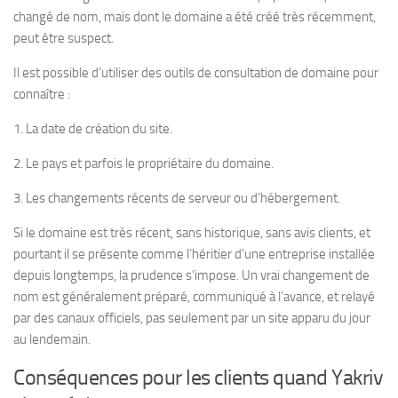
changé de nom, mais dont le domaine a été créé très récemment,
peut être suspect.
Il est possible d’utiliser des outils de consultation de domaine pour
connaître :
1. La date de création du site.
2. Le pays et parfois le propriétaire du domaine.
3. Les changements récents de serveur ou d’hébergement.
Si le domaine est très récent, sans historique, sans avis clients, et
pourtant il se présente comme l’héritier d’une entreprise installée
depuis longtemps, la prudence s’impose. Un vrai changement de
nom est généralement préparé, communiqué à l’avance, et relayé
par des canaux officiels, pas seulement par un site apparu du jour
au lendemain.
Conséquences pour les clients quand Yakriv