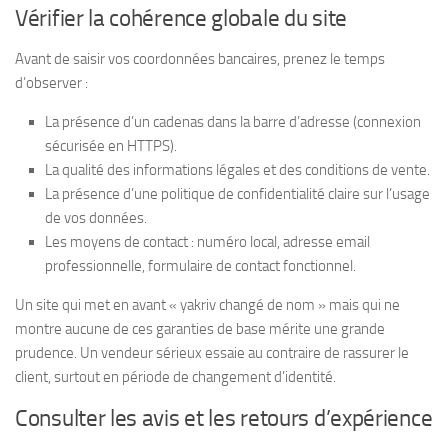
Vérifier la cohérence globale du site
Avant de saisir vos coordonnées bancaires, prenez le temps
d’observer :
La présence d’un cadenas dans la barre d’adresse (connexion
sécurisée en HTTPS).
La qualité des informations légales et des conditions de vente.
La présence d’une politique de confidentialité claire sur l’usage
de vos données.
Les moyens de contact : numéro local, adresse email
professionnelle, formulaire de contact fonctionnel.
Un site qui met en avant « yakriv changé de nom » mais qui ne
montre aucune de ces garanties de base mérite une grande
prudence. Un vendeur sérieux essaie au contraire de rassurer le
client, surtout en période de changement d’identité.
Consulter les avis et les retours d’expérience