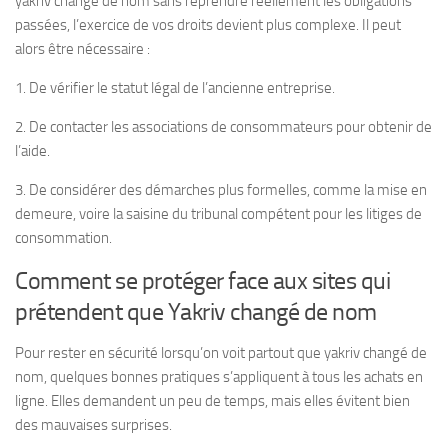
yakriv changé de nom sans reprendre réellement les obligations
passées, l’exercice de vos droits devient plus complexe. Il peut
alors être nécessaire :
1. De vérifier le statut légal de l’ancienne entreprise.
2. De contacter les associations de consommateurs pour obtenir de
l’aide.
3. De considérer des démarches plus formelles, comme la mise en
demeure, voire la saisine du tribunal compétent pour les litiges de
consommation.
Comment se protéger face aux sites qui
prétendent que Yakriv changé de nom
Pour rester en sécurité lorsqu’on voit partout que yakriv changé de
nom, quelques bonnes pratiques s’appliquent à tous les achats en
ligne. Elles demandent un peu de temps, mais elles évitent bien
des mauvaises surprises.