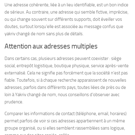
Une adresse cohérente, liée à un lieu identifiable, est un bon indice
de sérieux. Au contraire, une adresse qui semble fictive, imprécise,
ou qui change souvent sur différents supports, doit éveiller vos
doutes, surtout lorsqu’elle est associée au message confus que
yakriv changé de nom sans plus de détails.
Attention aux adresses multiples
Dans certains cas, plusieurs adresses peuvent coexister : siège
social, entrepôt logistique, boutique physique, service après-vente
externalisé. Cela ne signifie pas forcément que la société n’est pas
fiable. Toutefois, si à chaque recherche apparaissent de nouvelles
adresses, parfois dans différents pays, toutes liées de près ou de
loin à Yakriv changé de nom, nous conseillons d’observer avec
prudence.
Comparer les informations de contact (téléphone, email, horaires)
permet parfois de voir si ces adresses appartiennent à un même
groupe organisé, ou si elles semblent rassemblées sans logique,