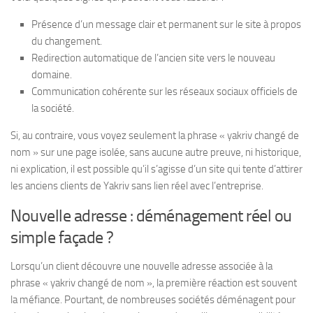
Présence d’un message clair et permanent sur le site à propos
du changement.
Redirection automatique de l’ancien site vers le nouveau
domaine.
Communication cohérente sur les réseaux sociaux officiels de
la société.
Si, au contraire, vous voyez seulement la phrase « yakriv changé de
nom » sur une page isolée, sans aucune autre preuve, ni historique,
ni explication, il est possible qu’il s’agisse d’un site qui tente d’attirer
les anciens clients de Yakriv sans lien réel avec l’entreprise.
Nouvelle adresse : déménagement réel ou
simple façade ?
Lorsqu’un client découvre une nouvelle adresse associée à la
phrase « yakriv changé de nom », la première réaction est souvent
la méfiance. Pourtant, de nombreuses sociétés déménagent pour