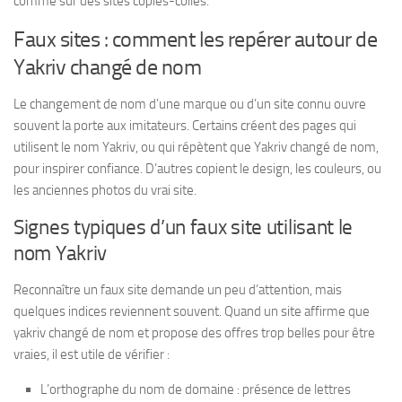
comme sur des sites copiés-collés.
Faux sites : comment les repérer autour de
Yakriv changé de nom
Le changement de nom d’une marque ou d’un site connu ouvre
souvent la porte aux imitateurs. Certains créent des pages qui
utilisent le nom Yakriv, ou qui répètent que Yakriv changé de nom,
pour inspirer confiance. D’autres copient le design, les couleurs, ou
les anciennes photos du vrai site.
Signes typiques d’un faux site utilisant le
nom Yakriv
Reconnaître un faux site demande un peu d’attention, mais
quelques indices reviennent souvent. Quand un site affirme que
yakriv changé de nom et propose des offres trop belles pour être
vraies, il est utile de vérifier :
L’orthographe du nom de domaine : présence de lettres