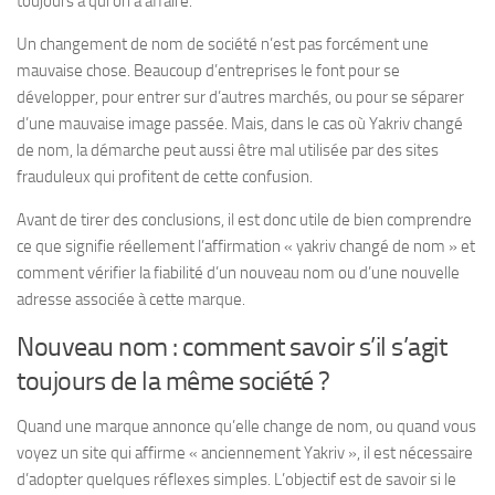
toujours à qui on a affaire.
Un changement de nom de société n’est pas forcément une
mauvaise chose. Beaucoup d’entreprises le font pour se
développer, pour entrer sur d’autres marchés, ou pour se séparer
d’une mauvaise image passée. Mais, dans le cas où Yakriv changé
de nom, la démarche peut aussi être mal utilisée par des sites
frauduleux qui profitent de cette confusion.
Avant de tirer des conclusions, il est donc utile de bien comprendre
ce que signifie réellement l’affirmation « yakriv changé de nom » et
comment vérifier la fiabilité d’un nouveau nom ou d’une nouvelle
adresse associée à cette marque.
Nouveau nom : comment savoir s’il s’agit
toujours de la même société ?
Quand une marque annonce qu’elle change de nom, ou quand vous
voyez un site qui affirme « anciennement Yakriv », il est nécessaire
d’adopter quelques réflexes simples. L’objectif est de savoir si le