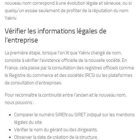
nouveau nom correspond à une évolution légale et sérieuse, ou si
quelqu’un essaie seulement de profiter de la réputation du nom
Yakriv.
Vérifier les informations légales de
l’entreprise
La première étape, lorsque l’on lit que Yakriv changé de nom,
consiste à vérifier l’existence officielle de la nouvelle société. En
France, cela passe par la consultation des registres officiels comme
le Registre du commerce et des sociétés (RCS) ou les plateformes
de consultation d’entreprises.
Pour reconnaître la continuité entre l’ancien et le nouveau nom,
nous pouvons :
Comparer le numéro SIREN ou SIRET indiqué sur les mentions
légales du site.
Vérifier le nom du gérant ou des dirigeants.
Observer la date de création de la structure.