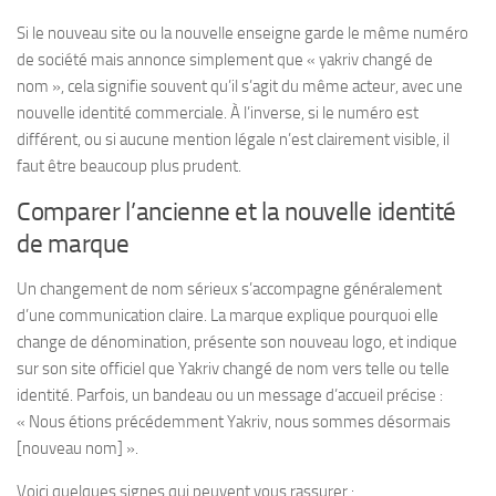
Si le nouveau site ou la nouvelle enseigne garde le même numéro
de société mais annonce simplement que « yakriv changé de
nom », cela signifie souvent qu’il s’agit du même acteur, avec une
nouvelle identité commerciale. À l’inverse, si le numéro est
différent, ou si aucune mention légale n’est clairement visible, il
faut être beaucoup plus prudent.
Comparer l’ancienne et la nouvelle identité
de marque
Un changement de nom sérieux s’accompagne généralement
d’une communication claire. La marque explique pourquoi elle
change de dénomination, présente son nouveau logo, et indique
sur son site officiel que Yakriv changé de nom vers telle ou telle
identité. Parfois, un bandeau ou un message d’accueil précise :
« Nous étions précédemment Yakriv, nous sommes désormais
[nouveau nom] ».
Voici quelques signes qui peuvent vous rassurer :