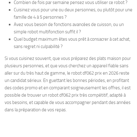
Combien de fois par semaine pensez vous utiliser ce robot ?
Cuisinez vous pour une ou deux personnes, ou plutôt pour une
famille de 4 à 5 personnes ?
Avez vous besoin de fonctions avancées de cuisson, ou un
simple robot multifonction suffit il ?
Quel budget maximum êtes vous prêt à consacrer à cet achat,
sans regret ni culpabilité ?
Si vous cuisinez souvent, que vous préparez des plats maison pour
plusieurs personnes, et que vous cherchez un appareil fiable sans
aller sur du très haut de gamme, le robot df062 prix en 2026 reste
un candidat sérieux. En guettant les bonnes périodes, en profitant
des codes promo et en comparant soigneusement les offres, il est
possible de trouver un robot df062 prix très compétitif, adapté à
vos besoins, et capable de vous accompagner pendant des années
dans la préparation de vos repas.