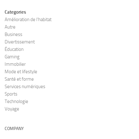
Categories
Amélioration de l’habitat
Autre
Business
Divertissement
Éducation
Gaming
Immobilier
Mode et lifestyle
Santé et forme
Services numériques
Sports
Technologie
Voyage
COMPANY