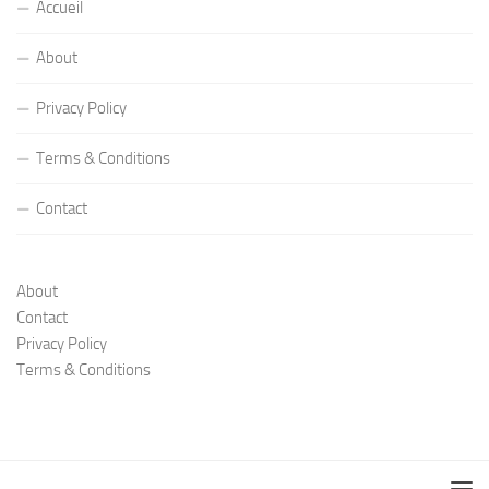
Accueil
About
Privacy Policy
Terms & Conditions
Contact
About
Contact
Privacy Policy
Terms & Conditions