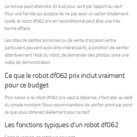
La remise peut atteindre 20 à 40 pour cent par rapport au neuf.
Pour une famille qui accepte de ne pas avoir un carton totalement
scellé, le robot df062 prix en reconditionné peut être une très
bonne affaire.
Les sites de petites annonces ou de vente d’occasion entre
particuliers peuvent aussi être intéressants, à condition de vérifier
attentivement l’état du robot, de demander des photos, voire une
vidéo de démonstration.
Ce que le robot df062 prix inclut vraiment
pour ce budget
Pour savoir si le robot df062 prix vaut la dépense, il faut aller au delà
du simple montant. Nous recommandons de vérifier point par point
ce que vous obtenez réellement pour ce tarif.
Les fonctions typiques d’un robot df062