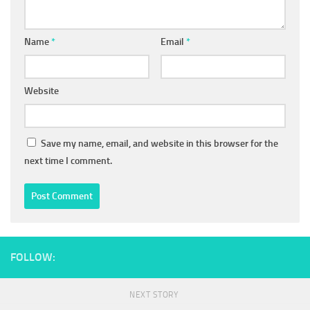
Name
*
Email
*
Website
Save my name, email, and website in this browser for the
next time I comment.
FOLLOW:
NEXT STORY