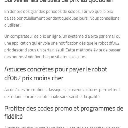
En dehors des grandes périodes de soldes, il arrive que le prix
baisse ponctuellement pendant quelques jours. Nous conseillons
d’utiliser :
Un comparateur de prix en ligne, un système d’alerte par email ou
une application qui envoie une notification dès que le robot df062
prix descend sous un certain seuil. Cette méthode évite de passer
des heures à vérifier chaque site tous les jours.
Astuces concrètes pour payer le robot
df062 prix moins cher
Au delà des promotions classiques, plusieurs astuces permettent
de réduire encore la note finale sans sacrifier la qualité.
Profiter des codes promo et programmes de
fidélité