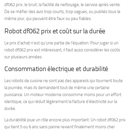
df062 prix, le bruit, la facilité de nettoyage, le service après vente.
De se méfier des avis trop courts, trop vagues, ou publiés tous le
même jour, qui peuvent être faux ou peu fiables.
Robot df062 prix et coût sur la durée
Le prix d’achat n’est qu’une partie de l’équation. Pour juger si un
robot df062 prix est intéressant, il faut aussi considérer les coûts
sur plusieurs années.
Consommation électrique et durabilité
Les robots de cuisine ne sont pas des appareils qui tournent toute
la journée, mais ils demandent tout de même une certaine
puissance. Un moteur moderne consomme moins pour un effort
identique, ce qui réduit légèrement la facture d’électricité sur la
durée.
La durabilité joue un rôle encore plus important. Un robot df062 prix
qui tient 5 ou 6 ans sans panne revient finalement moins cher