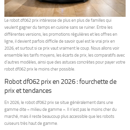
Le robot df062 prix intéresse de plus en plus de familles qui
veulent gagner du temps en cuisine sans se ruiner. Entre les
différentes versions, les promotions régulières et les offres en
ligne, il devient parfois difficile de savoir quel est le vrai prix en
2026, et surtout si ce prix vaut vraiment le coup. Nous allons voir
ensemble les tarifs moyens, les écarts de prix, les comparatifs avec
d’autres modèles, ainsi que des astuces concrètes pour payer votre
robot df062 prix le moins cher possible.
Robot df062 prix en 2026 : fourchette de
prix et tendances
En 2026, le robot df062 prix se situe généralement dans une
gamme dite « milieu de gamme ». Il n’est pas le moins cher du
marché, mais il reste beaucoup plus accessible que les robots
cuiseurs très haut de gamme.