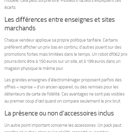
modèle. Cela peut surprendre. Plusieurs facteurs expliquent ces
écarts.
Les différences entre enseignes et sites
marchands
Chaque vendeur applique sa propre politique tarifaire. Certains
préfèrent afficher un prix bas en continu, d’autres jouent sur des
promotions fortes mais limitées dans le temps. Un robot df062 prix
pourra donc être à 150 euros sur un site, et à 199 euros dans un
magasin physique le même jour.
Les grandes enseignes d’électroménager proposent parfois des
offres « reprise » d’un ancien appareil, ou des remises pour les
détenteurs de carte de fidélité. Ces avantages ne sont pas visibles
au premier coup d’œil quand on compare seulement le prix brut.
La présence ou non d’accessoires inclus
Un autre point important concerne les accessoires. Un pack peut