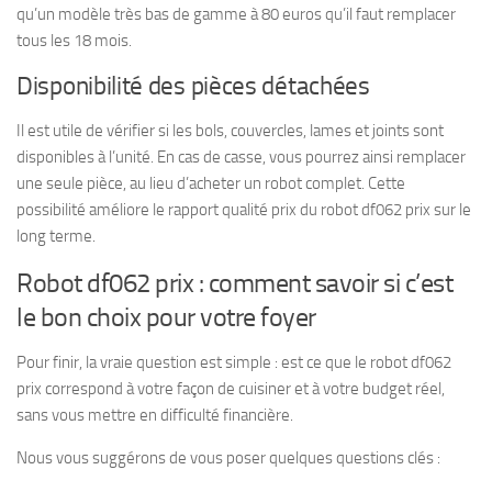
qu’un modèle très bas de gamme à 80 euros qu’il faut remplacer
tous les 18 mois.
Disponibilité des pièces détachées
Il est utile de vérifier si les bols, couvercles, lames et joints sont
disponibles à l’unité. En cas de casse, vous pourrez ainsi remplacer
une seule pièce, au lieu d’acheter un robot complet. Cette
possibilité améliore le rapport qualité prix du robot df062 prix sur le
long terme.
Robot df062 prix : comment savoir si c’est
le bon choix pour votre foyer
Pour finir, la vraie question est simple : est ce que le robot df062
prix correspond à votre façon de cuisiner et à votre budget réel,
sans vous mettre en difficulté financière.
Nous vous suggérons de vous poser quelques questions clés :