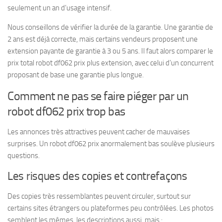
seulement un an d’usage intensif.
Nous conseillons de vérifier la durée de la garantie. Une garantie de
2 ans est déjà correcte, mais certains vendeurs proposent une
extension payante de garantie à 3 ou 5 ans. Il faut alors comparer le
prix total robot df062 prix plus extension, avec celui d’un concurrent
proposant de base une garantie plus longue.
Comment ne pas se faire piéger par un
robot df062 prix trop bas
Les annonces très attractives peuvent cacher de mauvaises
surprises. Un robot df062 prix anormalement bas soulève plusieurs
questions.
Les risques des copies et contrefaçons
Des copies très ressemblantes peuvent circuler, surtout sur
certains sites étrangers ou plateformes peu contrôlées. Les photos
semblent les mêmes, les descriptions aussi, mais :