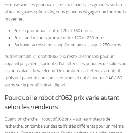
En observant les principaux sites marchands, les grandes surfaces
et les magasins spécialisés, nous pouvons dégager une fourchette
moyenne :
Prix en promotion : entre 120 et 160 euros
Prix standard hors promo : entre 170 et 220 euros
Pack avec accessoires supplémentaires : jusqu’à 250 euros
Autrement dit, le robot df062 prix reste raisonnable pour un
appareil polyvalent, surtout si l’on attend les périodes de soldes ou
les bons plans du week end. De nombreux acheteurs racontent
qu’ils ont patienté quelques semaines et ont économisé 40 à 60
euros sur le prix affiché au départ.
Pourquoi le robot df062 prix varie autant
selon les vendeurs
Quand on cherche « robot df062 prix » sur les moteurs de
recherche, on tombe sur des tarifs très différents pour un même