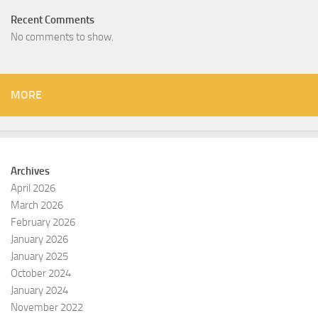
Recent Comments
No comments to show.
MORE
Archives
April 2026
March 2026
February 2026
January 2026
January 2025
October 2024
January 2024
November 2022