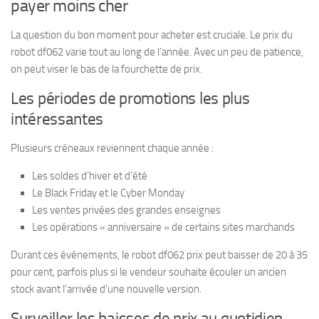
payer moins cher
La question du bon moment pour acheter est cruciale. Le prix du
robot df062 varie tout au long de l’année. Avec un peu de patience,
on peut viser le bas de la fourchette de prix.
Les périodes de promotions les plus
intéressantes
Plusieurs créneaux reviennent chaque année :
Les soldes d’hiver et d’été
Le Black Friday et le Cyber Monday
Les ventes privées des grandes enseignes
Les opérations « anniversaire » de certains sites marchands
Durant ces événements, le robot df062 prix peut baisser de 20 à 35
pour cent, parfois plus si le vendeur souhaite écouler un ancien
stock avant l’arrivée d’une nouvelle version.
Surveiller les baisses de prix au quotidien