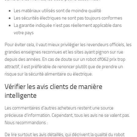
Les matériaux utilisés sont de moindre qualité
Les sécurités électriques ne sont pas toujours conformes
La garantie indiquée n’est pas réellement applicable dans
votre pays
Pour éviter cela, il vaut mieux privilégier les revendeurs officiels, les
grandes enseignes reconnues et les sites ayant pignon sur rue
depuis des années. En cas de doute sur un robot df062 prix trop
attractif, il est préférable de renoncer plutôt que de prendre un
risque sur la sécurité alimentaire ou électrique.
Vérifier les avis clients de manière
intelligente
Les commentaires d’autres acheteurs restent une source
précieuse d’information. Cependant, tous les avis ne se valent pas.
Nous recommandons :
De lire surtout les avis détaillés, qui décrivent la qualité du robot