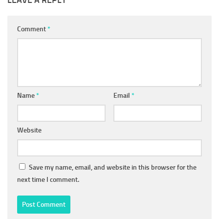
Comment
*
Name
*
Email
*
Website
Save my name, email, and website in this browser for the
next time I comment.