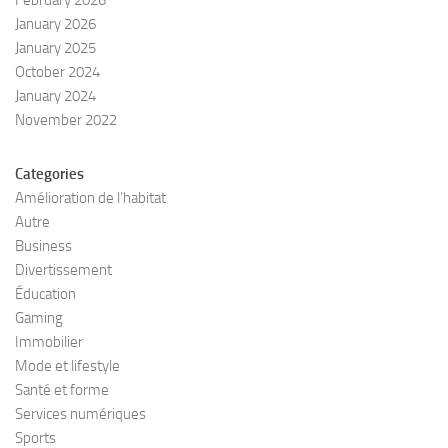
February 2026
January 2026
January 2025
October 2024
January 2024
November 2022
Categories
Amélioration de l’habitat
Autre
Business
Divertissement
Éducation
Gaming
Immobilier
Mode et lifestyle
Santé et forme
Services numériques
Sports