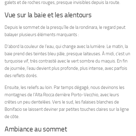
galets et de roches rouges, presque invisibles depuis la route.
Vue sur la baie et les alentours
Depuis le sommet de la presqu’île de la rondinara, le regard peut
balayer plusieurs éléments marquants :
D’abord la couleur de l’eau, qui change avec la lumière. Le matin, la
baie prend des teintes bleu pâle, presque laiteuses. À midi, c’est un
turquoise vif, très contrasté avec le vert sombre du maquis. En fin
de journée, l’eau devient plus profonde, plus intense, avec parfois
des reflets dorés.
Ensuite, les reliefs au loin. Par temps dégagé, nous devinons les
montagnes de l’Alta Rocca derrière Porto-Vecchio, avec leurs
crêtes un peu dentelées. Vers le sud, les falaises blanches de
Bonifacio se laissent deviner par petites touches claires sur la ligne
de côte.
Ambiance au sommet