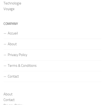
Technologie
Voyage
COMPANY
Accueil
About
Privacy Policy
Terms & Conditions
Contact
About
Contact