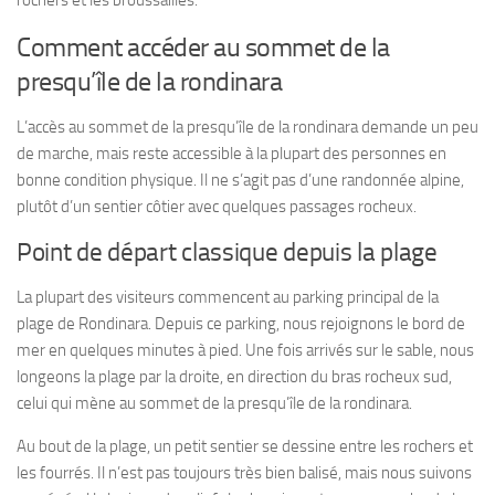
Comment accéder au sommet de la
presqu’île de la rondinara
L’accès au sommet de la presqu’île de la rondinara demande un peu
de marche, mais reste accessible à la plupart des personnes en
bonne condition physique. Il ne s’agit pas d’une randonnée alpine,
plutôt d’un sentier côtier avec quelques passages rocheux.
Point de départ classique depuis la plage
La plupart des visiteurs commencent au parking principal de la
plage de Rondinara. Depuis ce parking, nous rejoignons le bord de
mer en quelques minutes à pied. Une fois arrivés sur le sable, nous
longeons la plage par la droite, en direction du bras rocheux sud,
celui qui mène au sommet de la presqu’île de la rondinara.
Au bout de la plage, un petit sentier se dessine entre les rochers et
les fourrés. Il n’est pas toujours très bien balisé, mais nous suivons