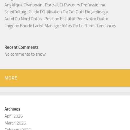
Angélique Charlopain : Portrait Et Parcours Professionnel
Schoffeltuig : Guide D’Utilisation De Cet Outil De Jardinage
Autel Du Nord Dofus : Position Et Utilité Pour Votre Quête
Chignon Bouclé Laché Mariage : Idées De Coiffures Tendances
Recent Comments
No comments to show.
MORE
Archives
April 2026
March 2026