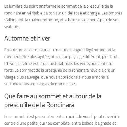
La lumière du soir transforme le sommet de la presqu’île de la
rondinara en véritable balcon sur un ciel rose et orange. Les ombres
s’allongent, la chaleur retombe, et la baie se vide peu à peu de ses
visiteurs.
Automne et hiver
En automne, les couleurs du maquis changent légèrement et la
mer peut être plus agitée, offrant un paysage différent, plus brut.
L’hiver, le calme est presque total, mais les vents peuvent être
forts. Le sommet de la presqu’île de la rondinara révèle alors un
visage plus sauvage, que nous apprécions si nous aimons la
solitude et les ambiances de mer d’hiver.
Que faire au sommet et autour de la
presqu’île de la Rondinara
Le sommet n’est pas seulement un point de vue. Il peut devenir le
centre d’une petite journée complète, entre balade, baignade et