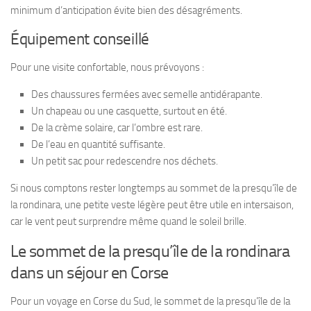
minimum d’anticipation évite bien des désagréments.
Équipement conseillé
Pour une visite confortable, nous prévoyons :
Des chaussures fermées avec semelle antidérapante.
Un chapeau ou une casquette, surtout en été.
De la crème solaire, car l’ombre est rare.
De l’eau en quantité suffisante.
Un petit sac pour redescendre nos déchets.
Si nous comptons rester longtemps au sommet de la presqu’île de
la rondinara, une petite veste légère peut être utile en intersaison,
car le vent peut surprendre même quand le soleil brille.
Le sommet de la presqu’île de la rondinara
dans un séjour en Corse
Pour un voyage en Corse du Sud, le sommet de la presqu’île de la