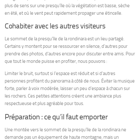
plus de sens sur une presqu’île où la végétation est basse, sèche
en été, et où le vent peut rapidement propager une étincelle.
Cohabiter avec les autres visiteurs
Le sommet de la presqu’île de la rondinara est un lieu partagé.
Certains y montent pour se ressourcer en silence, d’autres pour
prendre des photos, d’autres encore pour discuter entre amis. Pour
que tout le monde puisse en profiter, nous pouvons :
Limiter le bruit, surtout si l’espace est réduit et si d’autres
personnes profitent du panorama à côté de nous. Éviter la musique
forte, parler à voix modérée, laisser un peu d’espace à chacun sur
les rochers. Ces petites attentions créent une ambiance plus
respectueuse et plus agréable pour tous.
Préparation : ce qu’il faut emporter
Une montée vers le sommet de la presqu’île de la rondinara ne
demande pas un équipement de haute montagne, mais un