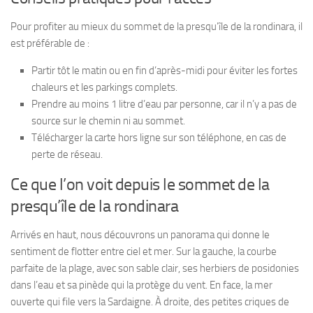
Pour profiter au mieux du sommet de la presqu’île de la rondinara, il
est préférable de :
Partir tôt le matin ou en fin d’après-midi pour éviter les fortes
chaleurs et les parkings complets.
Prendre au moins 1 litre d’eau par personne, car il n’y a pas de
source sur le chemin ni au sommet.
Télécharger la carte hors ligne sur son téléphone, en cas de
perte de réseau.
Ce que l’on voit depuis le sommet de la
presqu’île de la rondinara
Arrivés en haut, nous découvrons un panorama qui donne le
sentiment de flotter entre ciel et mer. Sur la gauche, la courbe
parfaite de la plage, avec son sable clair, ses herbiers de posidonies
dans l’eau et sa pinède qui la protège du vent. En face, la mer
ouverte qui file vers la Sardaigne. À droite, des petites criques de