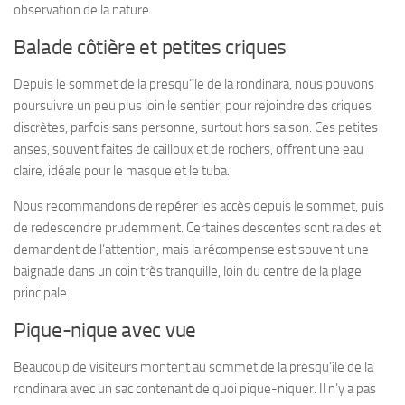
observation de la nature.
Balade côtière et petites criques
Depuis le sommet de la presqu’île de la rondinara, nous pouvons
poursuivre un peu plus loin le sentier, pour rejoindre des criques
discrètes, parfois sans personne, surtout hors saison. Ces petites
anses, souvent faites de cailloux et de rochers, offrent une eau
claire, idéale pour le masque et le tuba.
Nous recommandons de repérer les accès depuis le sommet, puis
de redescendre prudemment. Certaines descentes sont raides et
demandent de l’attention, mais la récompense est souvent une
baignade dans un coin très tranquille, loin du centre de la plage
principale.
Pique-nique avec vue
Beaucoup de visiteurs montent au sommet de la presqu’île de la
rondinara avec un sac contenant de quoi pique-niquer. Il n’y a pas