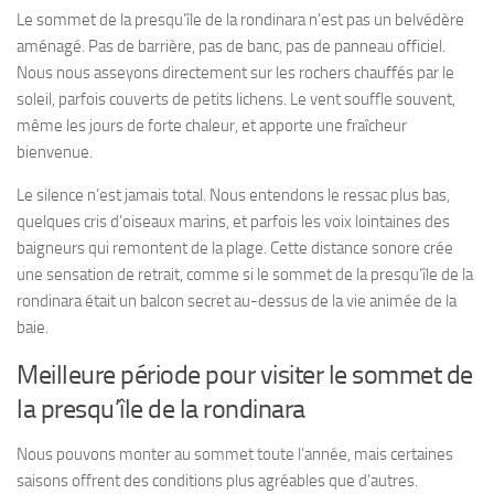
Le sommet de la presqu’île de la rondinara n’est pas un belvédère
aménagé. Pas de barrière, pas de banc, pas de panneau officiel.
Nous nous asseyons directement sur les rochers chauffés par le
soleil, parfois couverts de petits lichens. Le vent souffle souvent,
même les jours de forte chaleur, et apporte une fraîcheur
bienvenue.
Le silence n’est jamais total. Nous entendons le ressac plus bas,
quelques cris d’oiseaux marins, et parfois les voix lointaines des
baigneurs qui remontent de la plage. Cette distance sonore crée
une sensation de retrait, comme si le sommet de la presqu’île de la
rondinara était un balcon secret au-dessus de la vie animée de la
baie.
Meilleure période pour visiter le sommet de
la presqu’île de la rondinara
Nous pouvons monter au sommet toute l’année, mais certaines
saisons offrent des conditions plus agréables que d’autres.