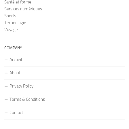
Santé et forme
Services numériques
Sports
Technologie
Voyage
COMPANY
Accueil
About
Privacy Policy
Terms & Conditions
Contact