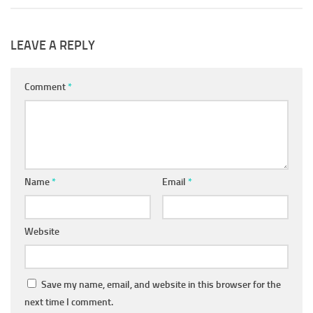
LEAVE A REPLY
Comment
*
Name
*
Email
*
Website
Save my name, email, and website in this browser for the
next time I comment.