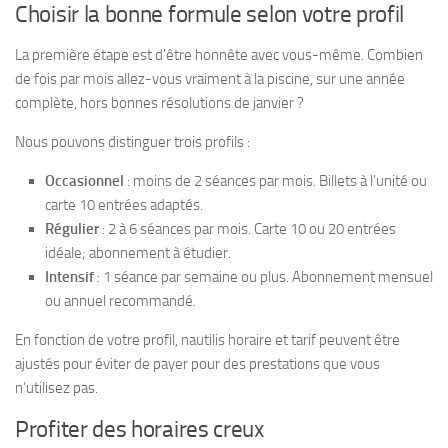
Choisir la bonne formule selon votre profil
La première étape est d’être honnête avec vous-même. Combien
de fois par mois allez-vous vraiment à la piscine, sur une année
complète, hors bonnes résolutions de janvier ?
Nous pouvons distinguer trois profils :
Occasionnel
: moins de 2 séances par mois. Billets à l’unité ou
carte 10 entrées adaptés.
Régulier
: 2 à 6 séances par mois. Carte 10 ou 20 entrées
idéale; abonnement à étudier.
Intensif
: 1 séance par semaine ou plus. Abonnement mensuel
ou annuel recommandé.
En fonction de votre profil, nautilis horaire et tarif peuvent être
ajustés pour éviter de payer pour des prestations que vous
n’utilisez pas.
Profiter des horaires creux