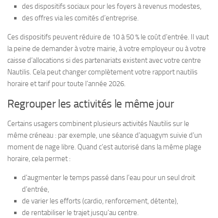
des dispositifs sociaux pour les foyers à revenus modestes,
des offres via les comités d’entreprise.
Ces dispositifs peuvent réduire de 10 à 50 % le coût d’entrée. Il vaut
la peine de demander à votre mairie, à votre employeur ou à votre
caisse d’allocations si des partenariats existent avec votre centre
Nautilis. Cela peut changer complètement votre rapport nautilis
horaire et tarif pour toute l’année 2026.
Regrouper les activités le même jour
Certains usagers combinent plusieurs activités Nautilis sur le
même créneau : par exemple, une séance d’aquagym suivie d’un
moment de nage libre. Quand c’est autorisé dans la même plage
horaire, cela permet :
d’augmenter le temps passé dans l’eau pour un seul droit
d’entrée,
de varier les efforts (cardio, renforcement, détente),
de rentabiliser le trajet jusqu’au centre.