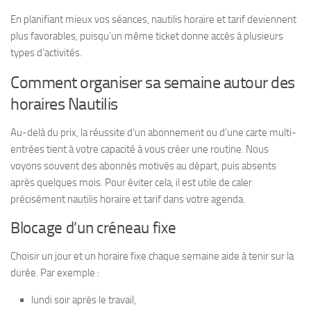
En planifiant mieux vos séances, nautilis horaire et tarif deviennent
plus favorables, puisqu’un même ticket donne accès à plusieurs
types d’activités.
Comment organiser sa semaine autour des
horaires Nautilis
Au-delà du prix, la réussite d’un abonnement ou d’une carte multi-
entrées tient à votre capacité à vous créer une routine. Nous
voyons souvent des abonnés motivés au départ, puis absents
après quelques mois. Pour éviter cela, il est utile de caler
précisément nautilis horaire et tarif dans votre agenda.
Blocage d’un créneau fixe
Choisir un jour et un horaire fixe chaque semaine aide à tenir sur la
durée. Par exemple :
lundi soir après le travail,