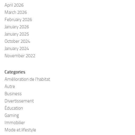
April 2026
March 2026
February 2026
January 2026
January 2025
October 2024
January 2024
November 2022
Categories
Amélioration de l’habitat
Autre
Business
Divertissement
Éducation
Gaming
Immobilier
Mode et lifestyle