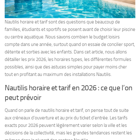
Nautilis horaire et tarif sont des questions que beaucoup de
familles, étudiants et sportifs se posent avant de choisir leur piscine
ou centre aquatique. Nous savons combien le budget loisirs
compte dans une année, surtout quand on essaie de concilier sport,
détente et sorties avec les enfants. Dans cet article, nous allons
détailler les prix 2026, les horaires types, les différentes formules
possibles, ainsi que des astuces simples pour payer moins cher
tout en profitant au maximum des installations Nautilis.
Nautilis horaire et tarif en 2026 : ce que l’on
peut prévoir
Quand on parle de nautilis horaire et tarif, on pense tout de suite
aux créneaux d’ouverture et au prix du ticket d’entrée. Les tarifs
exacts pour 2026 peuvent légèrement varier selon la ville et les
décisions de la collectivité, mais les grandes tendances restent les