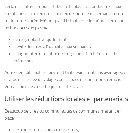
Certains centres proposent des tarifs plus bas sur des créneaux
spécifiques, par exemple en milieu de journée en semaine ou en
toute fin de soirée. Même quand le tarif reste le même, venir sur
un horaire creux permet :
de nager plus tranquillement,
d’éviter les files à l’accueil et aux vestiaires,
d’augmenter le nombre de longueurs effectuées pour le
même prix.
Autrement dit, nautilis horaire et tarif deviennent plus avantageux
si vous choisissez des plages où les bassins sont moins remplis.
Vous optimisez ainsi chaque minute payée.
Utiliser les réductions locales et partenariats
Beaucoup de villes ou communautés de communes mettent en
place :
des cartes jeunes ou cartes seniors,