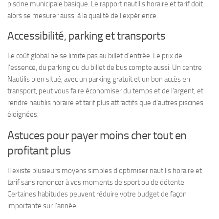
piscine municipale basique. Le rapport nautilis horaire et tarif doit
alors se mesurer aussi à la qualité de l’expérience.
Accessibilité, parking et transports
Le coût global ne se limite pas au billet d’entrée. Le prix de
l’essence, du parking ou du billet de bus compte aussi. Un centre
Nautilis bien situé, avec un parking gratuit et un bon accès en
transport, peut vous faire économiser du temps et de l’argent, et
rendre nautilis horaire et tarif plus attractifs que d’autres piscines
éloignées.
Astuces pour payer moins cher tout en
profitant plus
Il existe plusieurs moyens simples d’optimiser nautilis horaire et
tarif sans renoncer à vos moments de sport ou de détente.
Certaines habitudes peuvent réduire votre budget de façon
importante sur l’année.