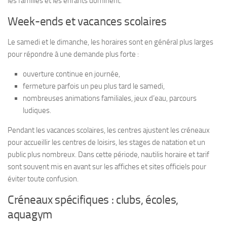
les familles et les enfants dominent.
Week-ends et vacances scolaires
Le samedi et le dimanche, les horaires sont en général plus larges
pour répondre à une demande plus forte :
ouverture continue en journée,
fermeture parfois un peu plus tard le samedi,
nombreuses animations familiales, jeux d’eau, parcours
ludiques.
Pendant les vacances scolaires, les centres ajustent les créneaux
pour accueillir les centres de loisirs, les stages de natation et un
public plus nombreux. Dans cette période, nautilis horaire et tarif
sont souvent mis en avant sur les affiches et sites officiels pour
éviter toute confusion.
Créneaux spécifiques : clubs, écoles,
aquagym