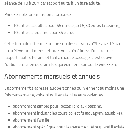
séance de 10 à 20 % par rapport au tarif unitaire adulte.
Par exemple, un centre peut proposer :
10 entrées adultes pour 55 euros (soit 5,50 euros la séance),
10 entrées réduites pour 35 euros.
Cette formule offre une bonne souplesse : vous n’êtes pas lié par
un prélèvement mensuel, mais vous bénéficiez d’un meilleur
rapport nautilis horaire et tarif à chaque passage. C’est souvent
l’option préférée des familles qui viennent surtout le week-end.
Abonnements mensuels et annuels
L’abonnement s’adresse aux personnes qui viennent au moins une
fois par semaine, voire plus. Il existe plusieurs variantes :
abonnement simple pour l’accès libre aux bassins,
abonnement incluant les cours collectifs (aquagym, aquabike),
abonnement famille,
abonnement spécifique pour l’espace bien-être quand il existe