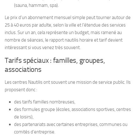
(sauna, hammam, spa).
Le prix d’un abonnement mensuel simple peut tourner autour de
25 à 40 euros par adulte, selon la ville et l’étendue des services
inclus. Sur un an, cela représente un budget, mais ramené au
nombre de séances, le rapport nautilis horaire et tarif devient
intéressant si vous venez très souvent.
Tarifs spéciaux : familles, groupes,
associations
Les centres Nautilis ont souvent une mission de service public. Ils
proposent donc :
des tarifs familles nombreuses,
des formules groupe (écoles, associations sportives, centres
de loisirs),
des partenariats avec certaines entreprises, communes ou
comités d’entreprise.