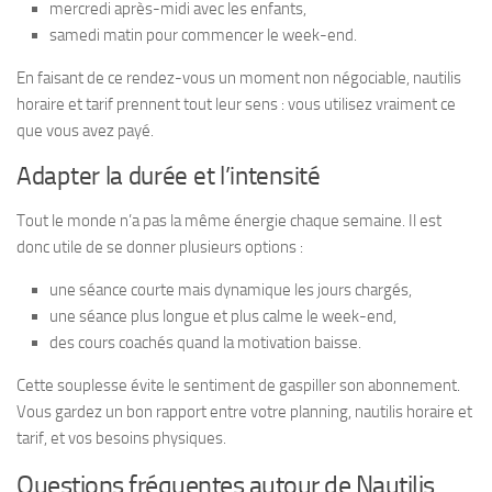
mercredi après-midi avec les enfants,
samedi matin pour commencer le week-end.
En faisant de ce rendez-vous un moment non négociable, nautilis
horaire et tarif prennent tout leur sens : vous utilisez vraiment ce
que vous avez payé.
Adapter la durée et l’intensité
Tout le monde n’a pas la même énergie chaque semaine. Il est
donc utile de se donner plusieurs options :
une séance courte mais dynamique les jours chargés,
une séance plus longue et plus calme le week-end,
des cours coachés quand la motivation baisse.
Cette souplesse évite le sentiment de gaspiller son abonnement.
Vous gardez un bon rapport entre votre planning, nautilis horaire et
tarif, et vos besoins physiques.
Questions fréquentes autour de Nautilis