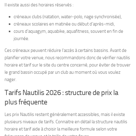
Il existe aussi des horaires réservés :
créneaux clubs (natation, water-polo, nage synchronisée),
créneaux scolaires en matinée ou début d’après-midi,
cours d’aquagym, aquabike, aquafitness, souvent en fin de
journée.
Ces créneaux peuvent réduire l’accès à certains bassins. Avant de
planifier votre venue, nous recommandons donc de vérifier nautilis
horaire et tarif sur le site du centre concerné, pour éviter de trouver
le grand bassin occupé par un club au moment où vous voulez
nager.
Tarifs Nautilis 2026 : structure de prix la
plus fréquente
Les prix Nautilis restent généralement accessibles, mais il existe
plusieurs niveaux de tarifs. Connaitre en détail la structure nautilis
horaire et tarif aide à choisir la meilleure formule selon votre