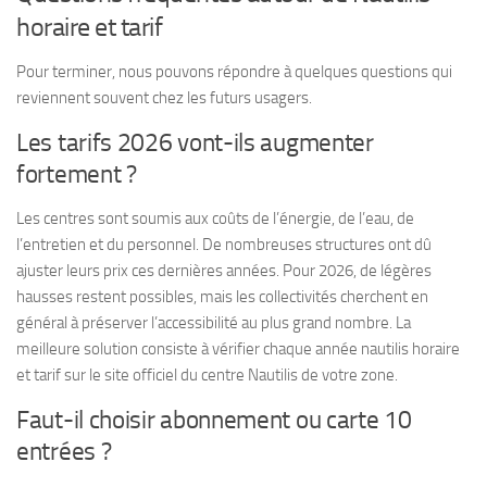
horaire et tarif
Pour terminer, nous pouvons répondre à quelques questions qui
reviennent souvent chez les futurs usagers.
Les tarifs 2026 vont-ils augmenter
fortement ?
Les centres sont soumis aux coûts de l’énergie, de l’eau, de
l’entretien et du personnel. De nombreuses structures ont dû
ajuster leurs prix ces dernières années. Pour 2026, de légères
hausses restent possibles, mais les collectivités cherchent en
général à préserver l’accessibilité au plus grand nombre. La
meilleure solution consiste à vérifier chaque année nautilis horaire
et tarif sur le site officiel du centre Nautilis de votre zone.
Faut-il choisir abonnement ou carte 10
entrées ?