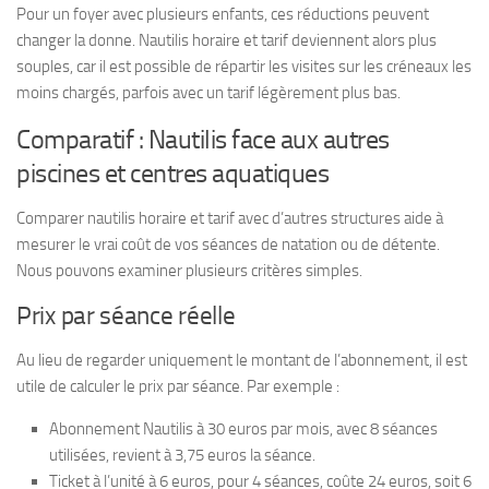
Pour un foyer avec plusieurs enfants, ces réductions peuvent
changer la donne. Nautilis horaire et tarif deviennent alors plus
souples, car il est possible de répartir les visites sur les créneaux les
moins chargés, parfois avec un tarif légèrement plus bas.
Comparatif : Nautilis face aux autres
piscines et centres aquatiques
Comparer nautilis horaire et tarif avec d’autres structures aide à
mesurer le vrai coût de vos séances de natation ou de détente.
Nous pouvons examiner plusieurs critères simples.
Prix par séance réelle
Au lieu de regarder uniquement le montant de l’abonnement, il est
utile de calculer le prix par séance. Par exemple :
Abonnement Nautilis à 30 euros par mois, avec 8 séances
utilisées, revient à 3,75 euros la séance.
Ticket à l’unité à 6 euros, pour 4 séances, coûte 24 euros, soit 6