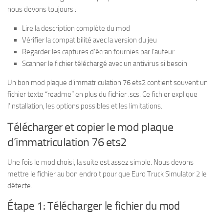
nous devons toujours :
Lire la description complète du mod
Vérifier la compatibilité avec la version du jeu
Regarder les captures d’écran fournies par l’auteur
Scanner le fichier téléchargé avec un antivirus si besoin
Un bon mod plaque d’immatriculation 76 ets2 contient souvent un
fichier texte “readme” en plus du fichier .scs. Ce fichier explique
l’installation, les options possibles et les limitations.
Télécharger et copier le mod plaque
d’immatriculation 76 ets2
Une fois le mod choisi, la suite est assez simple. Nous devons
mettre le fichier au bon endroit pour que Euro Truck Simulator 2 le
détecte.
Étape 1: Télécharger le fichier du mod