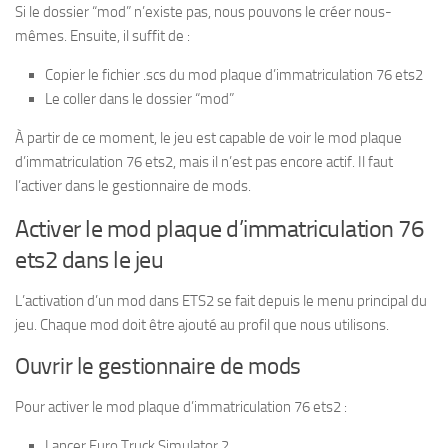
Si le dossier “mod” n’existe pas, nous pouvons le créer nous-
mêmes. Ensuite, il suffit de :
Copier le fichier .scs du mod plaque d’immatriculation 76 ets2
Le coller dans le dossier “mod”
À partir de ce moment, le jeu est capable de voir le mod plaque
d’immatriculation 76 ets2, mais il n’est pas encore actif. Il faut
l’activer dans le gestionnaire de mods.
Activer le mod plaque d’immatriculation 76
ets2 dans le jeu
L’activation d’un mod dans ETS2 se fait depuis le menu principal du
jeu. Chaque mod doit être ajouté au profil que nous utilisons.
Ouvrir le gestionnaire de mods
Pour activer le mod plaque d’immatriculation 76 ets2 :
Lancer Euro Truck Simulator 2