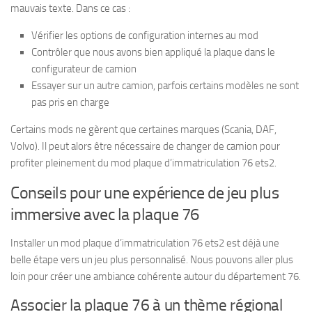
mauvais texte. Dans ce cas :
Vérifier les options de configuration internes au mod
Contrôler que nous avons bien appliqué la plaque dans le
configurateur de camion
Essayer sur un autre camion, parfois certains modèles ne sont
pas pris en charge
Certains mods ne gèrent que certaines marques (Scania, DAF,
Volvo). Il peut alors être nécessaire de changer de camion pour
profiter pleinement du mod plaque d’immatriculation 76 ets2.
Conseils pour une expérience de jeu plus
immersive avec la plaque 76
Installer un mod plaque d’immatriculation 76 ets2 est déjà une
belle étape vers un jeu plus personnalisé. Nous pouvons aller plus
loin pour créer une ambiance cohérente autour du département 76.
Associer la plaque 76 à un thème régional