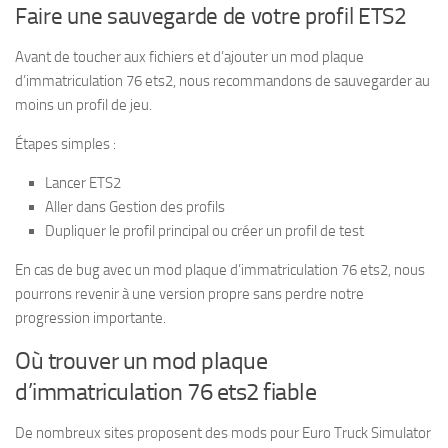
Faire une sauvegarde de votre profil ETS2
Avant de toucher aux fichiers et d’ajouter un mod plaque
d’immatriculation 76 ets2, nous recommandons de sauvegarder au
moins un profil de jeu.
Étapes simples :
Lancer ETS2
Aller dans Gestion des profils
Dupliquer le profil principal ou créer un profil de test
En cas de bug avec un mod plaque d’immatriculation 76 ets2, nous
pourrons revenir à une version propre sans perdre notre
progression importante.
Où trouver un mod plaque
d’immatriculation 76 ets2 fiable
De nombreux sites proposent des mods pour Euro Truck Simulator