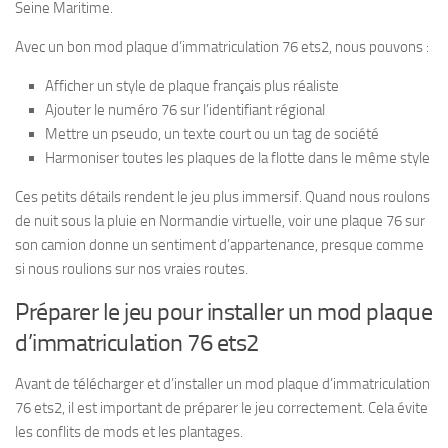
Seine Maritime.
Avec un bon mod plaque d’immatriculation 76 ets2, nous pouvons :
Afficher un style de plaque français plus réaliste
Ajouter le numéro 76 sur l’identifiant régional
Mettre un pseudo, un texte court ou un tag de société
Harmoniser toutes les plaques de la flotte dans le même style
Ces petits détails rendent le jeu plus immersif. Quand nous roulons
de nuit sous la pluie en Normandie virtuelle, voir une plaque 76 sur
son camion donne un sentiment d’appartenance, presque comme
si nous roulions sur nos vraies routes.
Préparer le jeu pour installer un mod plaque
d’immatriculation 76 ets2
Avant de télécharger et d’installer un mod plaque d’immatriculation
76 ets2, il est important de préparer le jeu correctement. Cela évite
les conflits de mods et les plantages.