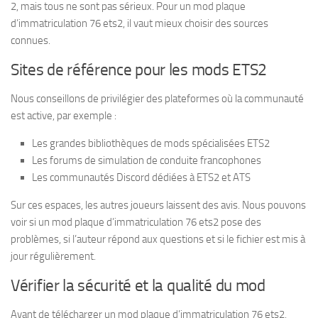
2, mais tous ne sont pas sérieux. Pour un mod plaque
d’immatriculation 76 ets2, il vaut mieux choisir des sources
connues.
Sites de référence pour les mods ETS2
Nous conseillons de privilégier des plateformes où la communauté
est active, par exemple :
Les grandes bibliothèques de mods spécialisées ETS2
Les forums de simulation de conduite francophones
Les communautés Discord dédiées à ETS2 et ATS
Sur ces espaces, les autres joueurs laissent des avis. Nous pouvons
voir si un mod plaque d’immatriculation 76 ets2 pose des
problèmes, si l’auteur répond aux questions et si le fichier est mis à
jour régulièrement.
Vérifier la sécurité et la qualité du mod
Avant de télécharger un mod plaque d’immatriculation 76 ets2,