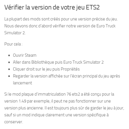
Vérifier la version de votre jeu ETS2
La plupart des mods sont créés pour une version précise du jeu.
Nous devons donc d’abord vérifier notre version de Euro Truck
Simulator 2.
Pour cela :
Ouvrir Steam
Aller dans Bibliothèque puis Euro Truck Simulator 2
Cliquer droit sur le jeu puis Propriétés
Regarder la version affichée sur l’écran principal du jeu après
lancement
Si le mod plaque d’immatriculation 76 ets2 a été conçu pour la
version 1.49 par exemple, il peut ne pas fonctionner sur une
version plus ancienne. Il est toujours plus sûr de garder le jeu à jour,
sauf si un mod indique clairement une version spécifique à
conserver.