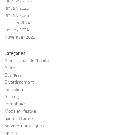
February 2026
January 2026
January 2025
October 2024
January 2024
November 2022
Categories
Amélioration de l’habitat
Autre
Business
Divertissement
Éducation
Gaming
Immobilier
Mode et lifestyle
Santé et forme
Services numériques
Sports