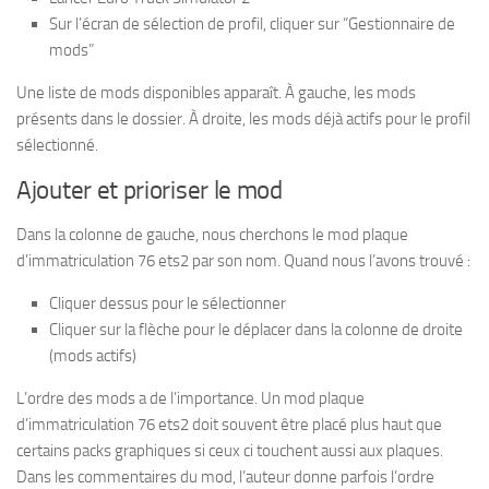
Sur l’écran de sélection de profil, cliquer sur “Gestionnaire de
mods”
Une liste de mods disponibles apparaît. À gauche, les mods
présents dans le dossier. À droite, les mods déjà actifs pour le profil
sélectionné.
Ajouter et prioriser le mod
Dans la colonne de gauche, nous cherchons le mod plaque
d’immatriculation 76 ets2 par son nom. Quand nous l’avons trouvé :
Cliquer dessus pour le sélectionner
Cliquer sur la flèche pour le déplacer dans la colonne de droite
(mods actifs)
L’ordre des mods a de l’importance. Un mod plaque
d’immatriculation 76 ets2 doit souvent être placé plus haut que
certains packs graphiques si ceux ci touchent aussi aux plaques.
Dans les commentaires du mod, l’auteur donne parfois l’ordre