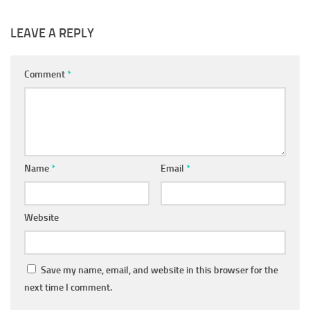
LEAVE A REPLY
Comment
*
Name
*
Email
*
Website
Save my name, email, and website in this browser for the
next time I comment.