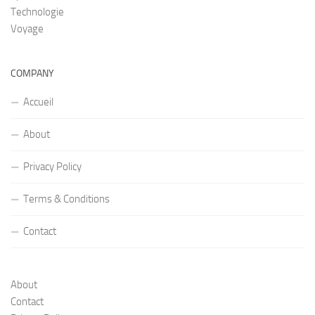
Technologie
Voyage
COMPANY
Accueil
About
Privacy Policy
Terms & Conditions
Contact
About
Contact