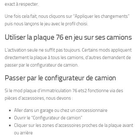
exact à respecter.
Une fois cela fait, nous cliquons sur “Appliquer les changements”
puis nous lançons le jeu avec le profil choisi.
Utiliser la plaque 76 en jeu sur ses camions
L’activation seule ne suffit pas toujours. Certains mods appliquent
directement la plaque à tous les camions, d’autres demandent de
passer par le configurateur de camion.
Passer par le configurateur de camion
Si le mod plaque d’immatriculation 76 ets2 fonctionne via des
pièces d’accessoires, nous devons :
Aller dans un garage ou chez un concessionnaire
Ouvrir le “Configurateur de camion”
Cliquer sur les zones d’accessoires proches de la plaque avant
ou arrière