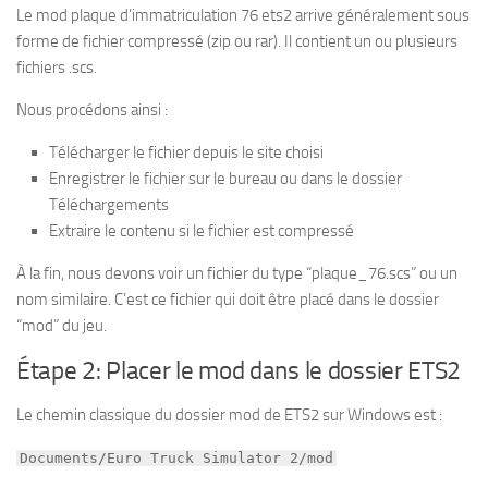
Le mod plaque d’immatriculation 76 ets2 arrive généralement sous
forme de fichier compressé (zip ou rar). Il contient un ou plusieurs
fichiers .scs.
Nous procédons ainsi :
Télécharger le fichier depuis le site choisi
Enregistrer le fichier sur le bureau ou dans le dossier
Téléchargements
Extraire le contenu si le fichier est compressé
À la fin, nous devons voir un fichier du type “plaque_76.scs” ou un
nom similaire. C’est ce fichier qui doit être placé dans le dossier
“mod” du jeu.
Étape 2: Placer le mod dans le dossier ETS2
Le chemin classique du dossier mod de ETS2 sur Windows est :
Documents/Euro Truck Simulator 2/mod