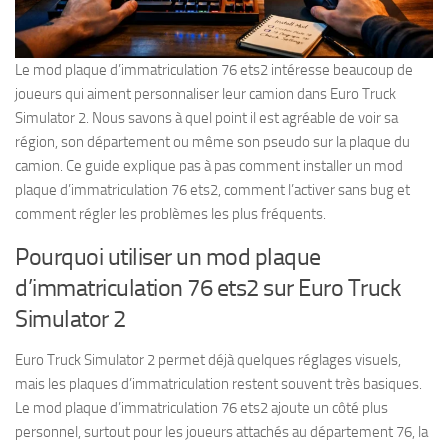
Le mod plaque d’immatriculation 76 ets2 intéresse beaucoup de
joueurs qui aiment personnaliser leur camion dans Euro Truck
Simulator 2. Nous savons à quel point il est agréable de voir sa
région, son département ou même son pseudo sur la plaque du
camion. Ce guide explique pas à pas comment installer un mod
plaque d’immatriculation 76 ets2, comment l’activer sans bug et
comment régler les problèmes les plus fréquents.
Pourquoi utiliser un mod plaque
d’immatriculation 76 ets2 sur Euro Truck
Simulator 2
Euro Truck Simulator 2 permet déjà quelques réglages visuels,
mais les plaques d’immatriculation restent souvent très basiques.
Le mod plaque d’immatriculation 76 ets2 ajoute un côté plus
personnel, surtout pour les joueurs attachés au département 76, la