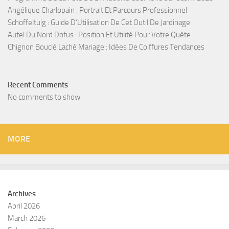
Angélique Charlopain : Portrait Et Parcours Professionnel
Schoffeltuig : Guide D’Utilisation De Cet Outil De Jardinage
Autel Du Nord Dofus : Position Et Utilité Pour Votre Quête
Chignon Bouclé Laché Mariage : Idées De Coiffures Tendances
Recent Comments
No comments to show.
MORE
Archives
April 2026
March 2026