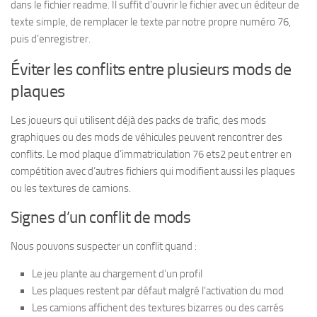
dans le fichier readme. Il suffit d’ouvrir le fichier avec un éditeur de
texte simple, de remplacer le texte par notre propre numéro 76,
puis d’enregistrer.
Éviter les conflits entre plusieurs mods de
plaques
Les joueurs qui utilisent déjà des packs de trafic, des mods
graphiques ou des mods de véhicules peuvent rencontrer des
conflits. Le mod plaque d’immatriculation 76 ets2 peut entrer en
compétition avec d’autres fichiers qui modifient aussi les plaques
ou les textures de camions.
Signes d’un conflit de mods
Nous pouvons suspecter un conflit quand :
Le jeu plante au chargement d’un profil
Les plaques restent par défaut malgré l’activation du mod
Les camions affichent des textures bizarres ou des carrés