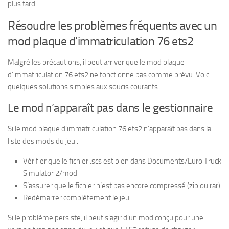
plus tard.
Résoudre les problèmes fréquents avec un
mod plaque d’immatriculation 76 ets2
Malgré les précautions, il peut arriver que le mod plaque
d’immatriculation 76 ets2 ne fonctionne pas comme prévu. Voici
quelques solutions simples aux soucis courants.
Le mod n’apparaît pas dans le gestionnaire
Si le mod plaque d’immatriculation 76 ets2 n’apparaît pas dans la
liste des mods du jeu :
Vérifier que le fichier .scs est bien dans Documents/Euro Truck
Simulator 2/mod
S’assurer que le fichier n’est pas encore compressé (zip ou rar)
Redémarrer complètement le jeu
Si le problème persiste, il peut s’agir d’un mod conçu pour une