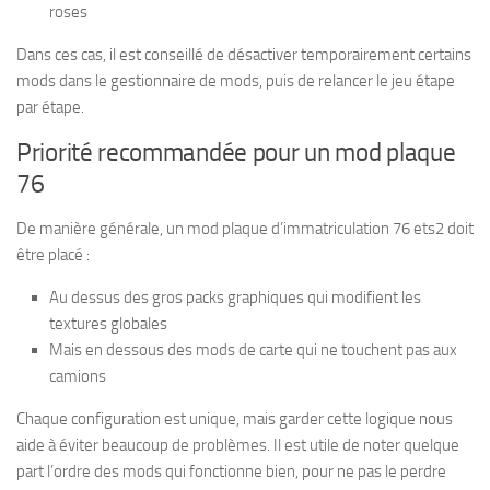
roses
Dans ces cas, il est conseillé de désactiver temporairement certains
mods dans le gestionnaire de mods, puis de relancer le jeu étape
par étape.
Priorité recommandée pour un mod plaque
76
De manière générale, un mod plaque d’immatriculation 76 ets2 doit
être placé :
Au dessus des gros packs graphiques qui modifient les
textures globales
Mais en dessous des mods de carte qui ne touchent pas aux
camions
Chaque configuration est unique, mais garder cette logique nous
aide à éviter beaucoup de problèmes. Il est utile de noter quelque
part l’ordre des mods qui fonctionne bien, pour ne pas le perdre