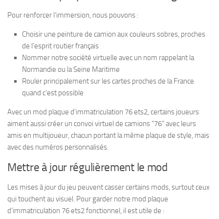
Pour renforcer l’immersion, nous pouvons :
Choisir une peinture de camion aux couleurs sobres, proches
de l’esprit routier français
Nommer notre société virtuelle avec un nom rappelant la
Normandie ou la Seine Maritime
Rouler principalement sur les cartes proches de la France
quand c’est possible
Avec un mod plaque d’immatriculation 76 ets2, certains joueurs
aiment aussi créer un convoi virtuel de camions “76” avec leurs
amis en multijoueur, chacun portant la même plaque de style, mais
avec des numéros personnalisés.
Mettre à jour régulièrement le mod
Les mises à jour du jeu peuvent casser certains mods, surtout ceux
qui touchent au visuel. Pour garder notre mod plaque
d’immatriculation 76 ets2 fonctionnel, il est utile de :