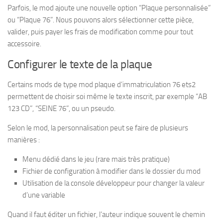
Parfois, le mod ajoute une nouvelle option “Plaque personnalisée”
ou “Plaque 76”. Nous pouvons alors sélectionner cette pièce,
valider, puis payer les frais de modification comme pour tout
accessoire.
Configurer le texte de la plaque
Certains mods de type mod plaque d’immatriculation 76 ets2
permettent de choisir soi même le texte inscrit, par exemple “AB
123 CD”, “SEINE 76”, ou un pseudo.
Selon le mod, la personnalisation peut se faire de plusieurs
manières :
Menu dédié dans le jeu (rare mais très pratique)
Fichier de configuration à modifier dans le dossier du mod
Utilisation de la console développeur pour changer la valeur
d’une variable
Quand il faut éditer un fichier, l’auteur indique souvent le chemin