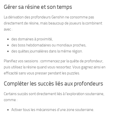
Gérer sa résine et son temps
La dérivation des profondeurs Genshin ne consomme pas
directement de résine, mais beaucoup de joueurs la combinent
avec :
des domaines à proximité,
des boss hebdomadaires ou mondiaux proches,
des quêtes journalières dans la même région.
Planifiez vos sessions : commencez par la quête de profondeur,
puis utilisez la résine quand vous ressortez. Vous gagnez ainsi en
efficacité sans vous presser pendant les puzzles.
Compléter les succès liés aux profondeurs
Certains succès sont directement liés à l’exploration souterraine,
comme :
Activer tous les mécanismes d’une zone souterraine.