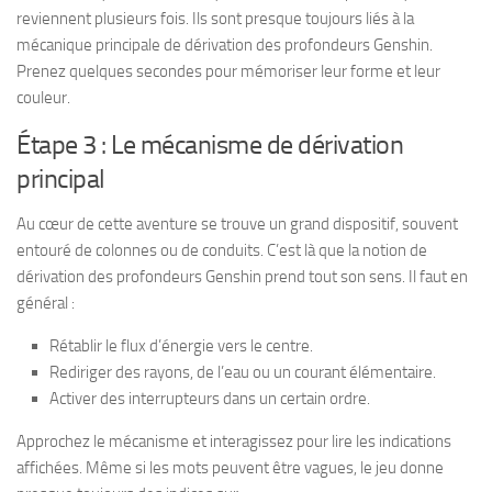
reviennent plusieurs fois. Ils sont presque toujours liés à la
mécanique principale de dérivation des profondeurs Genshin.
Prenez quelques secondes pour mémoriser leur forme et leur
couleur.
Étape 3 : Le mécanisme de dérivation
principal
Au cœur de cette aventure se trouve un grand dispositif, souvent
entouré de colonnes ou de conduits. C’est là que la notion de
dérivation des profondeurs Genshin prend tout son sens. Il faut en
général :
Rétablir le flux d’énergie vers le centre.
Rediriger des rayons, de l’eau ou un courant élémentaire.
Activer des interrupteurs dans un certain ordre.
Approchez le mécanisme et interagissez pour lire les indications
affichées. Même si les mots peuvent être vagues, le jeu donne