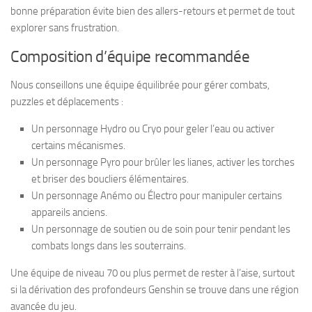
bonne préparation évite bien des allers-retours et permet de tout
explorer sans frustration.
Composition d’équipe recommandée
Nous conseillons une équipe équilibrée pour gérer combats,
puzzles et déplacements :
Un personnage Hydro ou Cryo pour geler l’eau ou activer
certains mécanismes.
Un personnage Pyro pour brûler les lianes, activer les torches
et briser des boucliers élémentaires.
Un personnage Anémo ou Électro pour manipuler certains
appareils anciens.
Un personnage de soutien ou de soin pour tenir pendant les
combats longs dans les souterrains.
Une équipe de niveau 70 ou plus permet de rester à l’aise, surtout
si la dérivation des profondeurs Genshin se trouve dans une région
avancée du jeu.