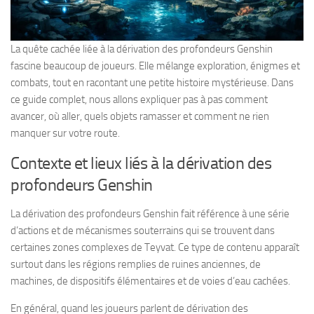
La quête cachée liée à la dérivation des profondeurs Genshin
fascine beaucoup de joueurs. Elle mélange exploration, énigmes et
combats, tout en racontant une petite histoire mystérieuse. Dans
ce guide complet, nous allons expliquer pas à pas comment
avancer, où aller, quels objets ramasser et comment ne rien
manquer sur votre route.
Contexte et lieux liés à la dérivation des
profondeurs Genshin
La dérivation des profondeurs Genshin fait référence à une série
d’actions et de mécanismes souterrains qui se trouvent dans
certaines zones complexes de Teyvat. Ce type de contenu apparaît
surtout dans les régions remplies de ruines anciennes, de
machines, de dispositifs élémentaires et de voies d’eau cachées.
En général, quand les joueurs parlent de dérivation des