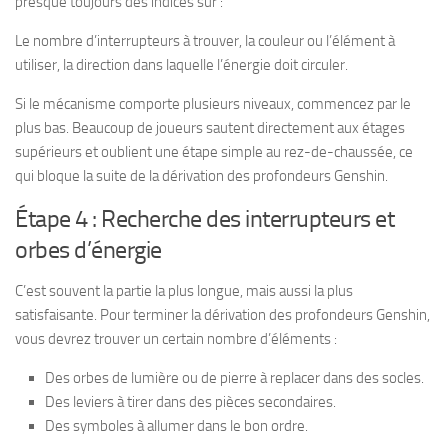
presque toujours des indices sur :
Le nombre d’interrupteurs à trouver, la couleur ou l’élément à
utiliser, la direction dans laquelle l’énergie doit circuler.
Si le mécanisme comporte plusieurs niveaux, commencez par le
plus bas. Beaucoup de joueurs sautent directement aux étages
supérieurs et oublient une étape simple au rez-de-chaussée, ce
qui bloque la suite de la dérivation des profondeurs Genshin.
Étape 4 : Recherche des interrupteurs et
orbes d’énergie
C’est souvent la partie la plus longue, mais aussi la plus
satisfaisante. Pour terminer la dérivation des profondeurs Genshin,
vous devrez trouver un certain nombre d’éléments :
Des orbes de lumière ou de pierre à replacer dans des socles.
Des leviers à tirer dans des pièces secondaires.
Des symboles à allumer dans le bon ordre.