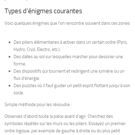
Types d’énigmes courantes
Voici quelques énigmes que l’on rencontre souvent dans ces zones
:
Des piliers élémentaires à activer dans un certain ordre (Pyro,
Hydro, Cryo, Electro, etc.).
Des dalles au sol sur lesquelles marcher pour dessiner une
forme.
Des dispositifs qui tournent et redirigent une lumière ou un
flux d’énergie.
Des puzzles où il faut guider un petit esprit flottant jusqu’à son
socle.
Simple méthode pour les résoudre :
Observez d’abord toute la pièce avant d’agir. Cherchez des
symboles répétés sur les murs ou les piliers. Essayez un premier
ordre logique, par exemple de gauche à droite ou du plus petit