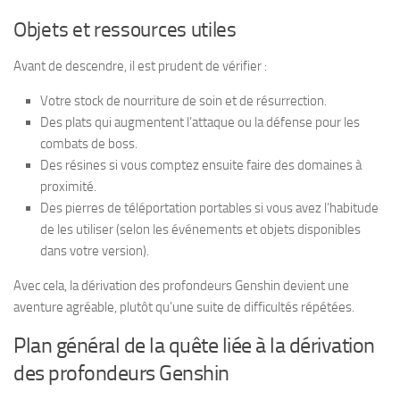
Objets et ressources utiles
Avant de descendre, il est prudent de vérifier :
Votre stock de nourriture de soin et de résurrection.
Des plats qui augmentent l’attaque ou la défense pour les
combats de boss.
Des résines si vous comptez ensuite faire des domaines à
proximité.
Des pierres de téléportation portables si vous avez l’habitude
de les utiliser (selon les événements et objets disponibles
dans votre version).
Avec cela, la dérivation des profondeurs Genshin devient une
aventure agréable, plutôt qu’une suite de difficultés répétées.
Plan général de la quête liée à la dérivation
des profondeurs Genshin