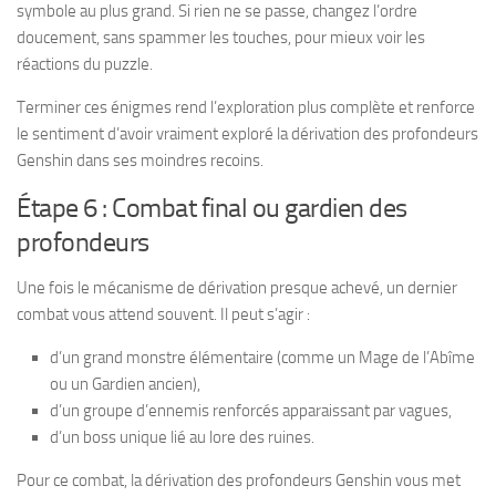
symbole au plus grand. Si rien ne se passe, changez l’ordre
doucement, sans spammer les touches, pour mieux voir les
réactions du puzzle.
Terminer ces énigmes rend l’exploration plus complète et renforce
le sentiment d’avoir vraiment exploré la dérivation des profondeurs
Genshin dans ses moindres recoins.
Étape 6 : Combat final ou gardien des
profondeurs
Une fois le mécanisme de dérivation presque achevé, un dernier
combat vous attend souvent. Il peut s’agir :
d’un grand monstre élémentaire (comme un Mage de l’Abîme
ou un Gardien ancien),
d’un groupe d’ennemis renforcés apparaissant par vagues,
d’un boss unique lié au lore des ruines.
Pour ce combat, la dérivation des profondeurs Genshin vous met