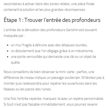
secondaires à activer dans des zones reliées, une pièce finale
contenant la solution et les plus grandes récompenses.
Étape 1 : Trouver l’entrée des profondeurs
L’entrée de la dérivation des profondeurs Genshin est souvent
masquée par :
un mur fragile à détruire avec des attaques lourdes,
un éboulement que l’on dégage grâce à un mécanisme,
une porte verrouillée qui demande une clé ou un objet de
quête.
Nous conseillons de bien observer la mini-carte : parfois, une
différence de niveau indique un passage souterrain. N’hésitez pas à
monter puis redescendre pour repérer les ouvertures dans les
falaises ou les parois des ruines.
Une fois l’entrée repérée, marquez-la avec un repère personnalisé.
Si tout n’est pas faisable immédiatement, vous pourrez revenir