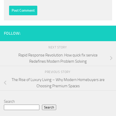
FOLLOW:
NEXT STORY
Rapid Response Revolution: How quick fix service
Redefines Modern Problem Solving
PREVIOUS STORY
The Rise of Luxury Living – Why Modern Homebuyers are
Choosing Premium Spaces
Search
Search