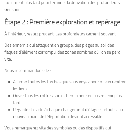
facilement plus tard pour terminer la dérivation des profondeurs
Genshin.
Étape 2 : Première exploration et repérage
À l’intérieur, restez prudent. Les profondeurs cachent souvent :
Des ennemis qui attaquent en groupe, des pièges au sol, des
flaques d’élément corrompu, des zones sombres où l’on se perd
vite.
Nous recommandons de :
Allumer toutes les torches que vous voyez pour mieux repérer
les lieux.
Ouvrir tous les coffres sur le chemin pour ne pas revenir plus
tard.
Regarder la carte à chaque changement d’étage, surtout si un
nouveau point de téléportation devient accessible.
Vous remarquerez vite des symboles ou des dispositifs qui