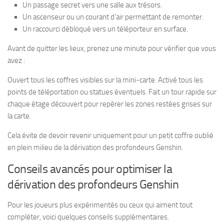
Un passage secret vers une salle aux trésors.
Un ascenseur ou un courant d’air permettant de remonter.
Un raccourci débloqué vers un téléporteur en surface.
Avant de quitter les lieux, prenez une minute pour vérifier que vous
avez :
Ouvert tous les coffres visibles sur la mini-carte. Activé tous les
points de téléportation ou statues éventuels. Fait un tour rapide sur
chaque étage découvert pour repérer les zones restées grises sur
la carte.
Cela évite de devoir revenir uniquement pour un petit coffre oublié
en plein milieu de la dérivation des profondeurs Genshin.
Conseils avancés pour optimiser la
dérivation des profondeurs Genshin
Pour les joueurs plus expérimentés ou ceux qui aiment tout
compléter, voici quelques conseils supplémentaires.