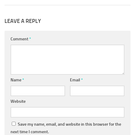
LEAVE A REPLY
Comment
*
Name
*
Email
*
Website
Save my name, email, and website in this browser for the
next time I comment.