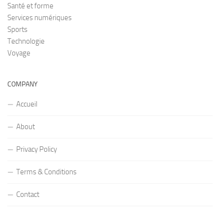
Santé et forme
Services numériques
Sports
Technologie
Voyage
COMPANY
Accueil
About
Privacy Policy
Terms & Conditions
Contact