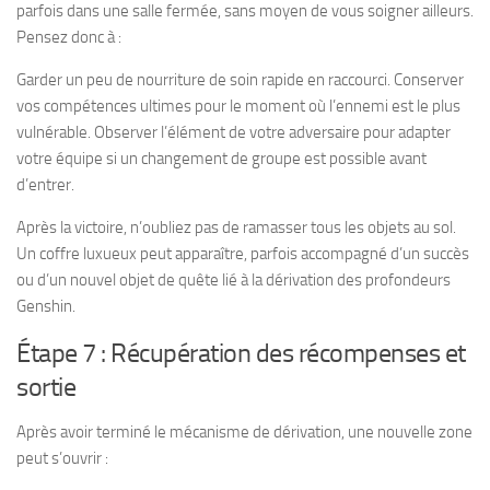
parfois dans une salle fermée, sans moyen de vous soigner ailleurs.
Pensez donc à :
Garder un peu de nourriture de soin rapide en raccourci. Conserver
vos compétences ultimes pour le moment où l’ennemi est le plus
vulnérable. Observer l’élément de votre adversaire pour adapter
votre équipe si un changement de groupe est possible avant
d’entrer.
Après la victoire, n’oubliez pas de ramasser tous les objets au sol.
Un coffre luxueux peut apparaître, parfois accompagné d’un succès
ou d’un nouvel objet de quête lié à la dérivation des profondeurs
Genshin.
Étape 7 : Récupération des récompenses et
sortie
Après avoir terminé le mécanisme de dérivation, une nouvelle zone
peut s’ouvrir :