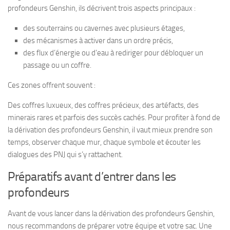
profondeurs Genshin, ils décrivent trois aspects principaux :
des souterrains ou cavernes avec plusieurs étages,
des mécanismes à activer dans un ordre précis,
des flux d’énergie ou d’eau à rediriger pour débloquer un
passage ou un coffre.
Ces zones offrent souvent :
Des coffres luxueux, des coffres précieux, des artéfacts, des
minerais rares et parfois des succès cachés. Pour profiter à fond de
la dérivation des profondeurs Genshin, il vaut mieux prendre son
temps, observer chaque mur, chaque symbole et écouter les
dialogues des PNJ qui s’y rattachent.
Préparatifs avant d’entrer dans les
profondeurs
Avant de vous lancer dans la dérivation des profondeurs Genshin,
nous recommandons de préparer votre équipe et votre sac. Une