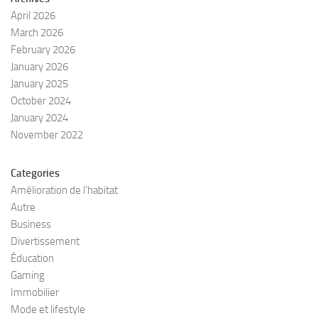
April 2026
March 2026
February 2026
January 2026
January 2025
October 2024
January 2024
November 2022
Categories
Amélioration de l’habitat
Autre
Business
Divertissement
Éducation
Gaming
Immobilier
Mode et lifestyle