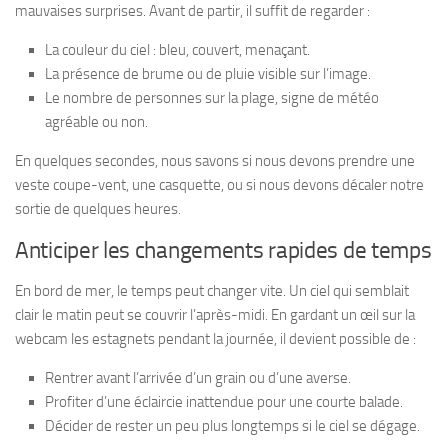
mauvaises surprises. Avant de partir, il suffit de regarder :
La couleur du ciel : bleu, couvert, menaçant.
La présence de brume ou de pluie visible sur l’image.
Le nombre de personnes sur la plage, signe de météo
agréable ou non.
En quelques secondes, nous savons si nous devons prendre une
veste coupe-vent, une casquette, ou si nous devons décaler notre
sortie de quelques heures.
Anticiper les changements rapides de temps
En bord de mer, le temps peut changer vite. Un ciel qui semblait
clair le matin peut se couvrir l’après-midi. En gardant un œil sur la
webcam les estagnets pendant la journée, il devient possible de :
Rentrer avant l’arrivée d’un grain ou d’une averse.
Profiter d’une éclaircie inattendue pour une courte balade.
Décider de rester un peu plus longtemps si le ciel se dégage.