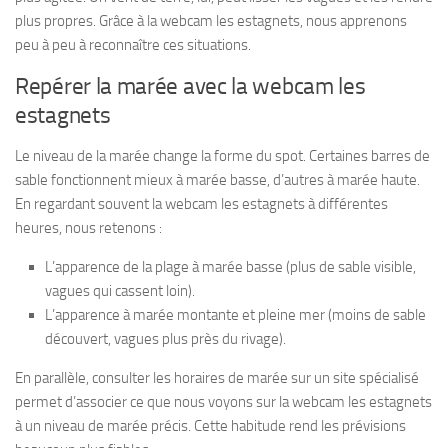
plus propres. Grâce à la webcam les estagnets, nous apprenons
peu à peu à reconnaître ces situations.
Repérer la marée avec la webcam les
estagnets
Le niveau de la marée change la forme du spot. Certaines barres de
sable fonctionnent mieux à marée basse, d’autres à marée haute.
En regardant souvent la webcam les estagnets à différentes
heures, nous retenons :
L’apparence de la plage à marée basse (plus de sable visible,
vagues qui cassent loin).
L’apparence à marée montante et pleine mer (moins de sable
découvert, vagues plus près du rivage).
En parallèle, consulter les horaires de marée sur un site spécialisé
permet d’associer ce que nous voyons sur la webcam les estagnets
à un niveau de marée précis. Cette habitude rend les prévisions