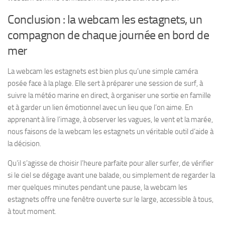
Conclusion : la webcam les estagnets, un
compagnon de chaque journée en bord de
mer
La webcam les estagnets est bien plus qu’une simple caméra
posée face à la plage. Elle sert à préparer une session de surf, à
suivre la météo marine en direct, à organiser une sortie en famille
et à garder un lien émotionnel avec un lieu que l’on aime. En
apprenant à lire l’image, à observer les vagues, le vent et la marée,
nous faisons de la webcam les estagnets un véritable outil d’aide à
la décision.
Qu’il s’agisse de choisir l’heure parfaite pour aller surfer, de vérifier
si le ciel se dégage avant une balade, ou simplement de regarder la
mer quelques minutes pendant une pause, la webcam les
estagnets offre une fenêtre ouverte sur le large, accessible à tous,
à tout moment.