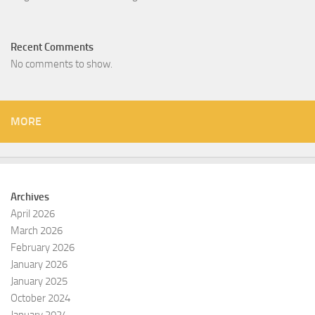
Recent Comments
No comments to show.
MORE
Archives
April 2026
March 2026
February 2026
January 2026
January 2025
October 2024
January 2024