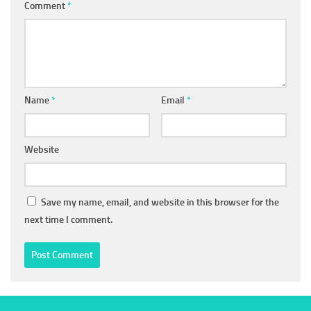
Comment
*
Name
*
Email
*
Website
Save my name, email, and website in this browser for the
next time I comment.