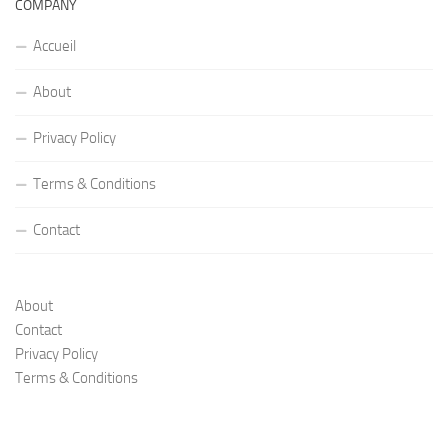
COMPANY
Accueil
About
Privacy Policy
Terms & Conditions
Contact
About
Contact
Privacy Policy
Terms & Conditions