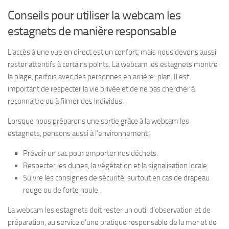
Conseils pour utiliser la webcam les
estagnets de manière responsable
L’accès à une vue en direct est un confort, mais nous devons aussi
rester attentifs à certains points. La webcam les estagnets montre
la plage, parfois avec des personnes en arrière-plan. Il est
important de respecter la vie privée et de ne pas chercher à
reconnaître ou à filmer des individus.
Lorsque nous préparons une sortie grâce à la webcam les
estagnets, pensons aussi à l’environnement :
Prévoir un sac pour emporter nos déchets.
Respecter les dunes, la végétation et la signalisation locale.
Suivre les consignes de sécurité, surtout en cas de drapeau
rouge ou de forte houle.
La webcam les estagnets doit rester un outil d’observation et de
préparation, au service d’une pratique responsable de la mer et de