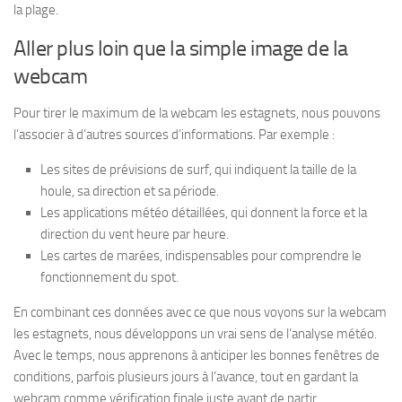
la plage.
Aller plus loin que la simple image de la
webcam
Pour tirer le maximum de la webcam les estagnets, nous pouvons
l’associer à d’autres sources d’informations. Par exemple :
Les sites de prévisions de surf, qui indiquent la taille de la
houle, sa direction et sa période.
Les applications météo détaillées, qui donnent la force et la
direction du vent heure par heure.
Les cartes de marées, indispensables pour comprendre le
fonctionnement du spot.
En combinant ces données avec ce que nous voyons sur la webcam
les estagnets, nous développons un vrai sens de l’analyse météo.
Avec le temps, nous apprenons à anticiper les bonnes fenêtres de
conditions, parfois plusieurs jours à l’avance, tout en gardant la
webcam comme vérification finale juste avant de partir.