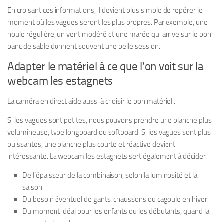
En croisant ces informations, il devient plus simple de repérer le
moment où les vagues seront les plus propres. Par exemple, une
houle régulière, un vent modéré et une marée qui arrive sur le bon
banc de sable donnent souvent une belle session.
Adapter le matériel à ce que l’on voit sur la
webcam les estagnets
La caméra en direct aide aussi à choisir le bon matériel :
Si les vagues sont petites, nous pouvons prendre une planche plus
volumineuse, type longboard ou softboard. Si les vagues sont plus
puissantes, une planche plus courte et réactive devient
intéressante. La webcam les estagnets sert également à décider :
De l’épaisseur de la combinaison, selon la luminosité et la
saison.
Du besoin éventuel de gants, chaussons ou cagoule en hiver.
Du moment idéal pour les enfants ou les débutants, quand la