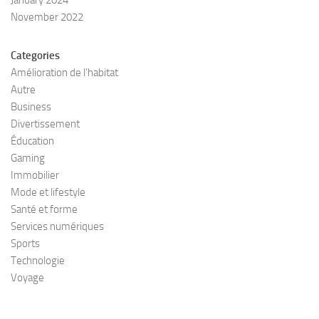
November 2022
Categories
Amélioration de l’habitat
Autre
Business
Divertissement
Éducation
Gaming
Immobilier
Mode et lifestyle
Santé et forme
Services numériques
Sports
Technologie
Voyage