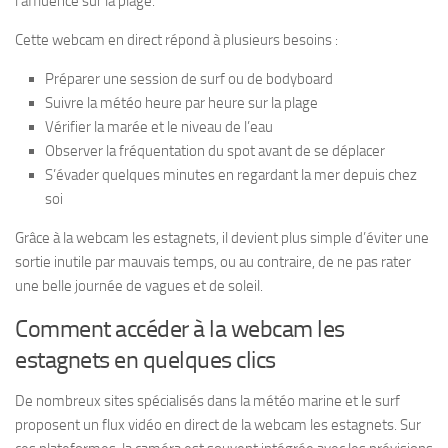
l’affluence sur la plage.
Cette webcam en direct répond à plusieurs besoins :
Préparer une session de surf ou de bodyboard
Suivre la météo heure par heure sur la plage
Vérifier la marée et le niveau de l’eau
Observer la fréquentation du spot avant de se déplacer
S’évader quelques minutes en regardant la mer depuis chez
soi
Grâce à la webcam les estagnets, il devient plus simple d’éviter une
sortie inutile par mauvais temps, ou au contraire, de ne pas rater
une belle journée de vagues et de soleil.
Comment accéder à la webcam les
estagnets en quelques clics
De nombreux sites spécialisés dans la météo marine et le surf
proposent un flux vidéo en direct de la webcam les estagnets. Sur