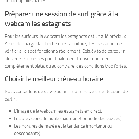
beaucoup plus fiables.
Préparer une session de surf grâce à la
webcam les estagnets
Pour les surfeurs, la webcam les estagnets est un allié précieux.
Avant de charger la planche dans la voiture, il est rassurant de
vérifier si le spot fonctionne réellement. Cela évite de parcourir
plusieurs kilomètres pour finalement trouver une mer
complètement plate, ou au contraire, des conditions trop fortes.
Choisir le meilleur créneau horaire
Nous conseillons de suivre au minimum trois éléments avant de
partir :
L’image de la webcam les estagnets en direct.
Les prévisions de houle (hauteur et période des vagues).
Les horaires de marée et la tendance (montante ou
descendante).