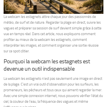
La webcam les estagnets attire chaque jour des passionnés de
météo, de surf et de nature. Regarder la plage en direct, suivre les
vagues et préparer sa session de surf devient simple grâce à cette
vue en temps réel. Dans cet article, nous expliquons comment
profiter au mieux de la webcam les estagnets, comment
interpréter les images, et comment organiser une sortie réussie
sur ce spot côtier.
Pourquoi la webcam les estagnets est
devenue un outil indispensable
La webcam les estagnets n’est pas seulement une image en direct
de la plage. C’est un vrai outil d’observation pour les surfeurs, les
promeneurs, les pêcheurs et tous ceux qui aiment regarder la mer.
Avec une simple connexion internet, nous pouvons vérifier l’état du
ciel, la couleur de l’eau, la fréquence des vagues et même