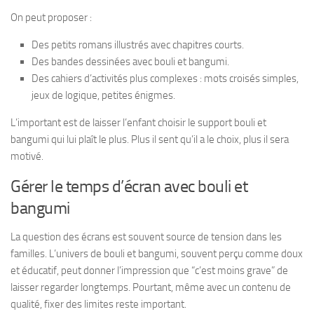
On peut proposer :
Des petits romans illustrés avec chapitres courts.
Des bandes dessinées avec bouli et bangumi.
Des cahiers d’activités plus complexes : mots croisés simples,
jeux de logique, petites énigmes.
L’important est de laisser l’enfant choisir le support bouli et
bangumi qui lui plaît le plus. Plus il sent qu’il a le choix, plus il sera
motivé.
Gérer le temps d’écran avec bouli et
bangumi
La question des écrans est souvent source de tension dans les
familles. L’univers de bouli et bangumi, souvent perçu comme doux
et éducatif, peut donner l’impression que “c’est moins grave” de
laisser regarder longtemps. Pourtant, même avec un contenu de
qualité, fixer des limites reste important.