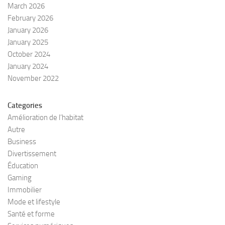
March 2026
February 2026
January 2026
January 2025
October 2024
January 2024
November 2022
Categories
Amélioration de l’habitat
Autre
Business
Divertissement
Éducation
Gaming
Immobilier
Mode et lifestyle
Santé et forme