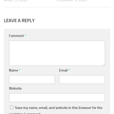
APRIL 15, 2026
FEBRUARY 6, 2026
LEAVE A REPLY
Comment
*
Name
*
Email
*
Website
Save my name, email, and website in this browser for the