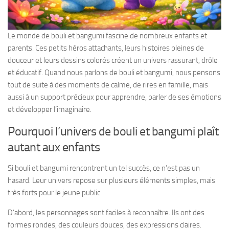
Le monde de bouli et bangumi fascine de nombreux enfants et
parents. Ces petits héros attachants, leurs histoires pleines de
douceur et leurs dessins colorés créent un univers rassurant, drôle
et éducatif. Quand nous parlons de bouli et bangumi, nous pensons
tout de suite à des moments de calme, de rires en famille, mais
aussi à un support précieux pour apprendre, parler de ses émotions
et développer l’imaginaire.
Pourquoi l’univers de bouli et bangumi plaît
autant aux enfants
Si bouli et bangumi rencontrent un tel succès, ce n’est pas un
hasard. Leur univers repose sur plusieurs éléments simples, mais
très forts pour le jeune public.
D’abord, les personnages sont faciles à reconnaître. Ils ont des
formes rondes, des couleurs douces, des expressions claires.