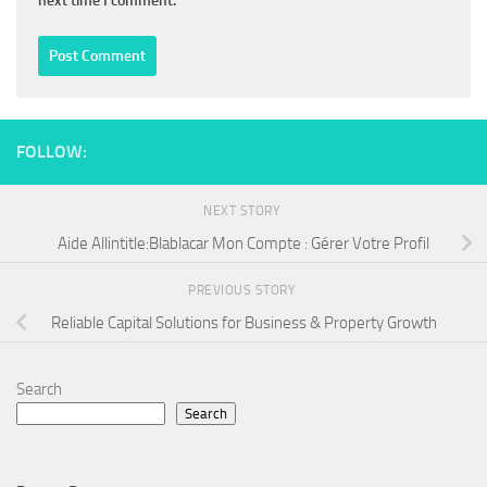
next time I comment.
FOLLOW:
NEXT STORY
Aide Allintitle:Blablacar Mon Compte : Gérer Votre Profil
PREVIOUS STORY
Reliable Capital Solutions for Business & Property Growth
Search
Search