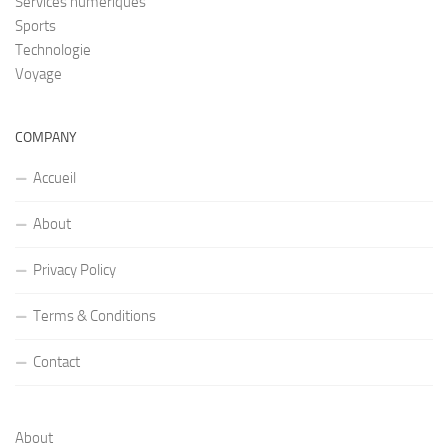
Services numériques
Sports
Technologie
Voyage
COMPANY
Accueil
About
Privacy Policy
Terms & Conditions
Contact
About