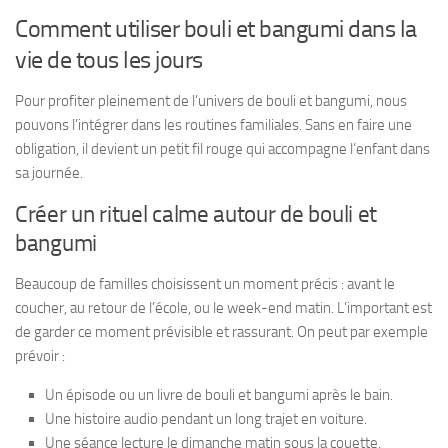
Comment utiliser bouli et bangumi dans la
vie de tous les jours
Pour profiter pleinement de l’univers de bouli et bangumi, nous
pouvons l’intégrer dans les routines familiales. Sans en faire une
obligation, il devient un petit fil rouge qui accompagne l’enfant dans
sa journée.
Créer un rituel calme autour de bouli et
bangumi
Beaucoup de familles choisissent un moment précis : avant le
coucher, au retour de l’école, ou le week-end matin. L’important est
de garder ce moment prévisible et rassurant. On peut par exemple
prévoir :
Un épisode ou un livre de bouli et bangumi après le bain.
Une histoire audio pendant un long trajet en voiture.
Une séance lecture le dimanche matin sous la couette.