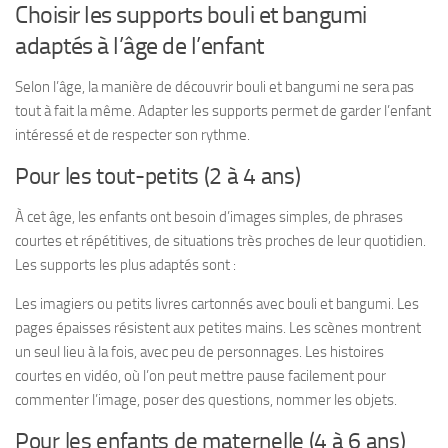
Choisir les supports bouli et bangumi
adaptés à l’âge de l’enfant
Selon l’âge, la manière de découvrir bouli et bangumi ne sera pas
tout à fait la même. Adapter les supports permet de garder l’enfant
intéressé et de respecter son rythme.
Pour les tout-petits (2 à 4 ans)
À cet âge, les enfants ont besoin d’images simples, de phrases
courtes et répétitives, de situations très proches de leur quotidien.
Les supports les plus adaptés sont :
Les imagiers ou petits livres cartonnés avec bouli et bangumi. Les
pages épaisses résistent aux petites mains. Les scènes montrent
un seul lieu à la fois, avec peu de personnages. Les histoires
courtes en vidéo, où l’on peut mettre pause facilement pour
commenter l’image, poser des questions, nommer les objets.
Pour les enfants de maternelle (4 à 6 ans)