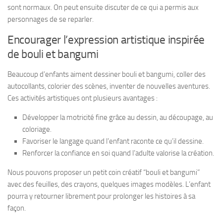
sont normaux. On peut ensuite discuter de ce qui a permis aux
personnages de se reparler.
Encourager l’expression artistique inspirée
de bouli et bangumi
Beaucoup d’enfants aiment dessiner bouli et bangumi, coller des
autocollants, colorier des scènes, inventer de nouvelles aventures.
Ces activités artistiques ont plusieurs avantages :
Développer la motricité fine grâce au dessin, au découpage, au
coloriage.
Favoriser le langage quand l’enfant raconte ce qu’il dessine.
Renforcer la confiance en soi quand l’adulte valorise la création.
Nous pouvons proposer un petit coin créatif “bouli et bangumi”
avec des feuilles, des crayons, quelques images modèles. L’enfant
pourra y retourner librement pour prolonger les histoires à sa
façon.