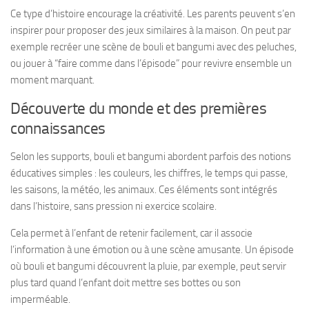
Ce type d’histoire encourage la créativité. Les parents peuvent s’en
inspirer pour proposer des jeux similaires à la maison. On peut par
exemple recréer une scène de bouli et bangumi avec des peluches,
ou jouer à “faire comme dans l’épisode” pour revivre ensemble un
moment marquant.
Découverte du monde et des premières
connaissances
Selon les supports, bouli et bangumi abordent parfois des notions
éducatives simples : les couleurs, les chiffres, le temps qui passe,
les saisons, la météo, les animaux. Ces éléments sont intégrés
dans l’histoire, sans pression ni exercice scolaire.
Cela permet à l’enfant de retenir facilement, car il associe
l’information à une émotion ou à une scène amusante. Un épisode
où bouli et bangumi découvrent la pluie, par exemple, peut servir
plus tard quand l’enfant doit mettre ses bottes ou son
imperméable.