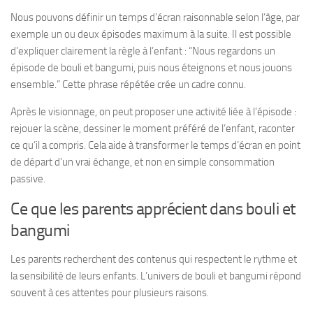
Nous pouvons définir un temps d’écran raisonnable selon l’âge, par
exemple un ou deux épisodes maximum à la suite. Il est possible
d’expliquer clairement la règle à l’enfant : “Nous regardons un
épisode de bouli et bangumi, puis nous éteignons et nous jouons
ensemble.” Cette phrase répétée crée un cadre connu.
Après le visionnage, on peut proposer une activité liée à l’épisode :
rejouer la scène, dessiner le moment préféré de l’enfant, raconter
ce qu’il a compris. Cela aide à transformer le temps d’écran en point
de départ d’un vrai échange, et non en simple consommation
passive.
Ce que les parents apprécient dans bouli et
bangumi
Les parents recherchent des contenus qui respectent le rythme et
la sensibilité de leurs enfants. L’univers de bouli et bangumi répond
souvent à ces attentes pour plusieurs raisons.