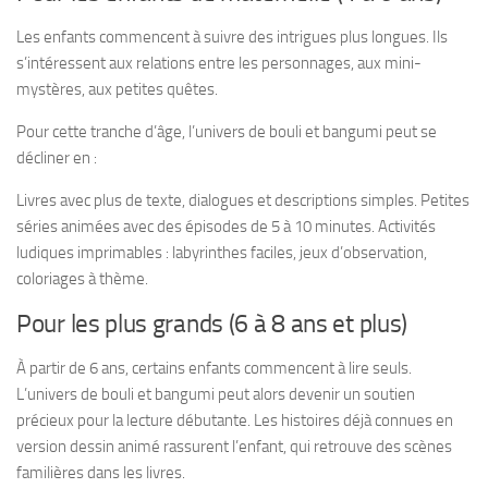
Les enfants commencent à suivre des intrigues plus longues. Ils
s’intéressent aux relations entre les personnages, aux mini-
mystères, aux petites quêtes.
Pour cette tranche d’âge, l’univers de bouli et bangumi peut se
décliner en :
Livres avec plus de texte, dialogues et descriptions simples. Petites
séries animées avec des épisodes de 5 à 10 minutes. Activités
ludiques imprimables : labyrinthes faciles, jeux d’observation,
coloriages à thème.
Pour les plus grands (6 à 8 ans et plus)
À partir de 6 ans, certains enfants commencent à lire seuls.
L’univers de bouli et bangumi peut alors devenir un soutien
précieux pour la lecture débutante. Les histoires déjà connues en
version dessin animé rassurent l’enfant, qui retrouve des scènes
familières dans les livres.