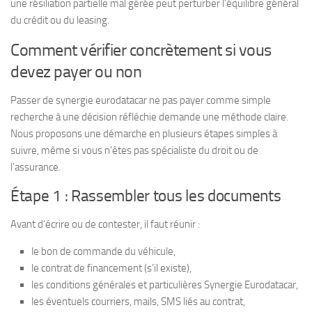
une résiliation partielle mal gérée peut perturber l’équilibre général
du crédit ou du leasing.
Comment vérifier concrètement si vous
devez payer ou non
Passer de synergie eurodatacar ne pas payer comme simple
recherche à une décision réfléchie demande une méthode claire.
Nous proposons une démarche en plusieurs étapes simples à
suivre, même si vous n’êtes pas spécialiste du droit ou de
l’assurance.
Étape 1 : Rassembler tous les documents
Avant d’écrire ou de contester, il faut réunir :
le bon de commande du véhicule,
le contrat de financement (s’il existe),
les conditions générales et particulières Synergie Eurodatacar,
les éventuels courriers, mails, SMS liés au contrat,