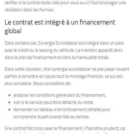
vérifier si le contrat reste utile pour vous ou s’il faut envisager une
résiliation dans les formes.
Le contrat est intégré à un financement
global
Dans certains cas, Synergie Eurodatacar est intégré dans un pack
avec le crédit ou le leasing du véhicule. La mention apparaît alors
dans le plan de financement et dans la mensualité totale.
Dans cette situation, dire synergie eurodatacar ne pas payer revient
parfois à remettre en cause tout le montage financier, ce qui est
plus complexe. Nous conseillons de :
analyser les conditions générales du financement,
voir si le service peut être détaché du reste,
demander un tableau d’amortissement détaillé pour
comprendre la part exacte liée au service.
Si le contrat fait corps avec le financement, il faut être prudent, car