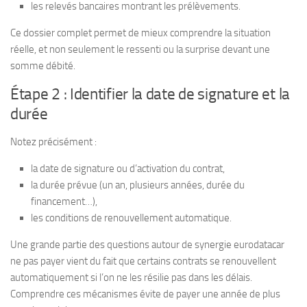
les relevés bancaires montrant les prélèvements.
Ce dossier complet permet de mieux comprendre la situation
réelle, et non seulement le ressenti ou la surprise devant une
somme débité.
Étape 2 : Identifier la date de signature et la
durée
Notez précisément :
la date de signature ou d’activation du contrat,
la durée prévue (un an, plusieurs années, durée du
financement…),
les conditions de renouvellement automatique.
Une grande partie des questions autour de synergie eurodatacar
ne pas payer vient du fait que certains contrats se renouvellent
automatiquement si l’on ne les résilie pas dans les délais.
Comprendre ces mécanismes évite de payer une année de plus