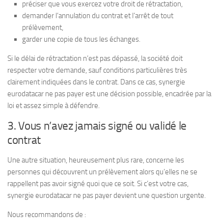
préciser que vous exercez votre droit de rétractation,
demander l’annulation du contrat et l’arrêt de tout
prélèvement,
garder une copie de tous les échanges.
Si le délai de rétractation n’est pas dépassé, la société doit
respecter votre demande, sauf conditions particulières très
clairement indiquées dans le contrat. Dans ce cas, synergie
eurodatacar ne pas payer est une décision possible, encadrée par la
loi et assez simple à défendre.
3. Vous n’avez jamais signé ou validé le
contrat
Une autre situation, heureusement plus rare, concerne les
personnes qui découvrent un prélèvement alors qu’elles ne se
rappellent pas avoir signé quoi que ce soit. Si c’est votre cas,
synergie eurodatacar ne pas payer devient une question urgente.
Nous recommandons de :