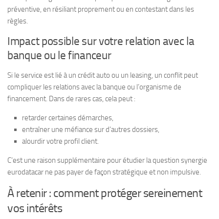
préventive, en résiliant proprement ou en contestant dans les
règles.
Impact possible sur votre relation avec la
banque ou le financeur
Si le service est lié à un crédit auto ou un leasing, un conflit peut
compliquer les relations avec la banque ou l’organisme de
financement. Dans de rares cas, cela peut :
retarder certaines démarches,
entraîner une méfiance sur d’autres dossiers,
alourdir votre profil client.
C’est une raison supplémentaire pour étudier la question synergie
eurodatacar ne pas payer de façon stratégique et non impulsive.
À retenir : comment protéger sereinement
vos intérêts