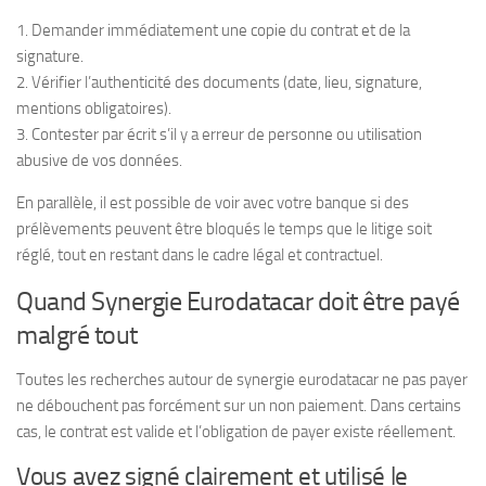
1. Demander immédiatement une copie du contrat et de la
signature.
2. Vérifier l’authenticité des documents (date, lieu, signature,
mentions obligatoires).
3. Contester par écrit s’il y a erreur de personne ou utilisation
abusive de vos données.
En parallèle, il est possible de voir avec votre banque si des
prélèvements peuvent être bloqués le temps que le litige soit
réglé, tout en restant dans le cadre légal et contractuel.
Quand Synergie Eurodatacar doit être payé
malgré tout
Toutes les recherches autour de synergie eurodatacar ne pas payer
ne débouchent pas forcément sur un non paiement. Dans certains
cas, le contrat est valide et l’obligation de payer existe réellement.
Vous avez signé clairement et utilisé le