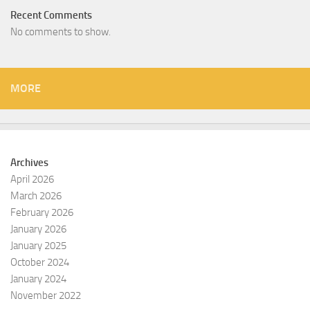
Recent Comments
No comments to show.
MORE
Archives
April 2026
March 2026
February 2026
January 2026
January 2025
October 2024
January 2024
November 2022