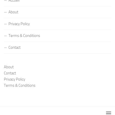
Accueil
About
Privacy Policy
Terms & Conditions
Contact
About
Contact
Privacy Policy
Terms & Conditions