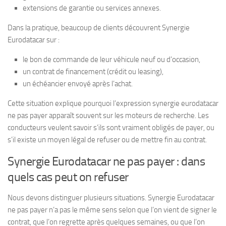
extensions de garantie ou services annexes.
Dans la pratique, beaucoup de clients découvrent Synergie
Eurodatacar sur :
le bon de commande de leur véhicule neuf ou d’occasion,
un contrat de financement (crédit ou leasing),
un échéancier envoyé après l’achat.
Cette situation explique pourquoi l’expression synergie eurodatacar
ne pas payer apparaît souvent sur les moteurs de recherche. Les
conducteurs veulent savoir s’ils sont vraiment obligés de payer, ou
s’il existe un moyen légal de refuser ou de mettre fin au contrat.
Synergie Eurodatacar ne pas payer : dans
quels cas peut on refuser
Nous devons distinguer plusieurs situations. Synergie Eurodatacar
ne pas payer n’a pas le même sens selon que l’on vient de signer le
contrat, que l’on regrette après quelques semaines, ou que l’on