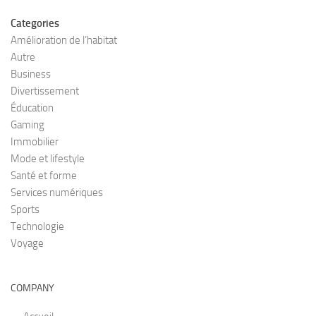
Categories
Amélioration de l’habitat
Autre
Business
Divertissement
Éducation
Gaming
Immobilier
Mode et lifestyle
Santé et forme
Services numériques
Sports
Technologie
Voyage
COMPANY