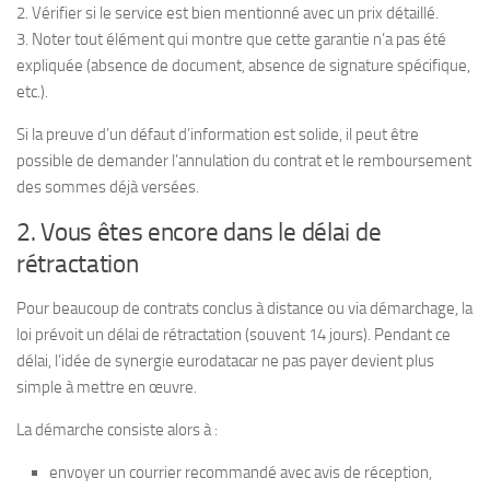
2. Vérifier si le service est bien mentionné avec un prix détaillé.
3. Noter tout élément qui montre que cette garantie n’a pas été
expliquée (absence de document, absence de signature spécifique,
etc.).
Si la preuve d’un défaut d’information est solide, il peut être
possible de demander l’annulation du contrat et le remboursement
des sommes déjà versées.
2. Vous êtes encore dans le délai de
rétractation
Pour beaucoup de contrats conclus à distance ou via démarchage, la
loi prévoit un délai de rétractation (souvent 14 jours). Pendant ce
délai, l’idée de synergie eurodatacar ne pas payer devient plus
simple à mettre en œuvre.
La démarche consiste alors à :
envoyer un courrier recommandé avec avis de réception,