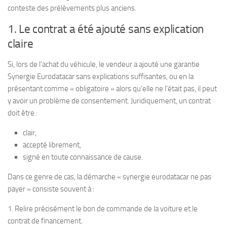
conteste des prélèvements plus anciens.
1. Le contrat a été ajouté sans explication
claire
Si, lors de l’achat du véhicule, le vendeur a ajouté une garantie
Synergie Eurodatacar sans explications suffisantes, ou en la
présentant comme « obligatoire » alors qu’elle ne l’était pas, il peut
y avoir un problème de consentement. Juridiquement, un contrat
doit être :
clair,
accepté librement,
signé en toute connaissance de cause.
Dans ce genre de cas, la démarche « synergie eurodatacar ne pas
payer » consiste souvent à :
1. Relire précisément le bon de commande de la voiture et le
contrat de financement.