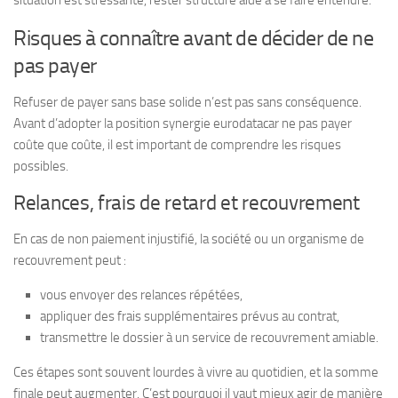
Risques à connaître avant de décider de ne
pas payer
Refuser de payer sans base solide n’est pas sans conséquence.
Avant d’adopter la position synergie eurodatacar ne pas payer
coûte que coûte, il est important de comprendre les risques
possibles.
Relances, frais de retard et recouvrement
En cas de non paiement injustifié, la société ou un organisme de
recouvrement peut :
vous envoyer des relances répétées,
appliquer des frais supplémentaires prévus au contrat,
transmettre le dossier à un service de recouvrement amiable.
Ces étapes sont souvent lourdes à vivre au quotidien, et la somme
finale peut augmenter. C’est pourquoi il vaut mieux agir de manière