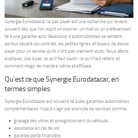
Synergie Eurodatacar ne pas payer est une recherche qui revient
souvent dès que l’on reçoit un courrier, un mail ou un prélèvement
lié à une garantie auto. Beaucoup d’automobilistes se sentent
perdus devant ces contrats, les petites lignes, et la peur de devoir
payer pour un service qu’ils n’ont pas vraiment voulu. Nous allons
expliquer, pas à pas, ce qu’il faut savoir, ce qu’il faut retenir et
comment réagir de manière calme et efficace.
Qu’est ce que Synergie Eurodatacar, en
termes simples
Synergie Eurodatacar est souvent lié à des garanties automobiles
complémentaires. Il peut s’agir par exemple de services comme :
gravage des vitres et enregistrement du véhicule,
assistance en cas de vol,
garantie perte financière,