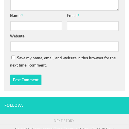
Name
*
Email
*
Website
Save my name, email, and website in this browser for the
next time I comment.
FOLLOW:
NEXT STORY