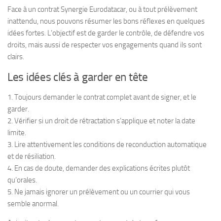
Face à un contrat Synergie Eurodatacar, ou à tout prélèvement
inattendu, nous pouvons résumer les bons réflexes en quelques
idées fortes. L’objectif est de garder le contrôle, de défendre vos
droits, mais aussi de respecter vos engagements quand ils sont
clairs.
Les idées clés à garder en tête
1. Toujours demander le contrat complet avant de signer, et le
garder.
2. Vérifier si un droit de rétractation s’applique et noter la date
limite.
3. Lire attentivement les conditions de reconduction automatique
et de résiliation.
4. En cas de doute, demander des explications écrites plutôt
qu’orales.
5. Ne jamais ignorer un prélèvement ou un courrier qui vous
semble anormal.