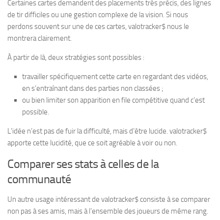
Certaines cartes demandent des placements très précis, des lignes
de tir difficiles ou une gestion complexe de la vision. Si nous
perdons souvent sur une de ces cartes, valotracker$ nous le
montrera clairement.
À partir de là, deux stratégies sont possibles :
travailler spécifiquement cette carte en regardant des vidéos,
en s’entraînant dans des parties non classées ;
ou bien limiter son apparition en file compétitive quand c’est
possible.
L’idée n’est pas de fuir la difficulté, mais d’être lucide. valotracker$
apporte cette lucidité, que ce soit agréable à voir ou non.
Comparer ses stats à celles de la
communauté
Un autre usage intéressant de valotracker$ consiste à se comparer
non pas à ses amis, mais à l’ensemble des joueurs de même rang.