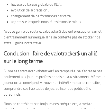
hausse ou baisse globale du KDA ;
évolution de la précision ;
changement de performances par carte ;
agents sur lesquels nous réussissons le mieux.
Avec ce genre de routine, valotracker$ devient presque un carnet
d’entraînement numérique. Il ne se contente pas de stocker nos
stats. Il guide notre travail.
Conclusion : faire de valotracker$ un allié
sur le long terme
Suivre ses stats avec valotracker$ en temps réel ne s’adresse pas
seulement aux joueurs professionnels ou aux streamers. Même un
joueur occasionnel peut y trouver un intérêt : mieux se connaître,
comprendre ses habitudes de jeu, se fixer des petits défis
personnels.
Nous ne contrôlons pas toujours nos coéquipiers, la méta ou