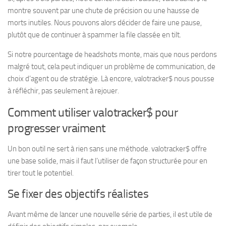
montre souvent par une chute de précision ou une hausse de
morts inutiles. Nous pouvons alors décider de faire une pause,
plutôt que de continuer à spammer la file classée en tilt.
Si notre pourcentage de headshots monte, mais que nous perdons
malgré tout, cela peut indiquer un problème de communication, de
choix d’agent ou de stratégie. Là encore, valotracker$ nous pousse
à réfléchir, pas seulement à rejouer.
Comment utiliser valotracker$ pour
progresser vraiment
Un bon outil ne sert à rien sans une méthode. valotracker$ offre
une base solide, mais il faut l’utiliser de façon structurée pour en
tirer tout le potentiel.
Se fixer des objectifs réalistes
Avant même de lancer une nouvelle série de parties, il est utile de