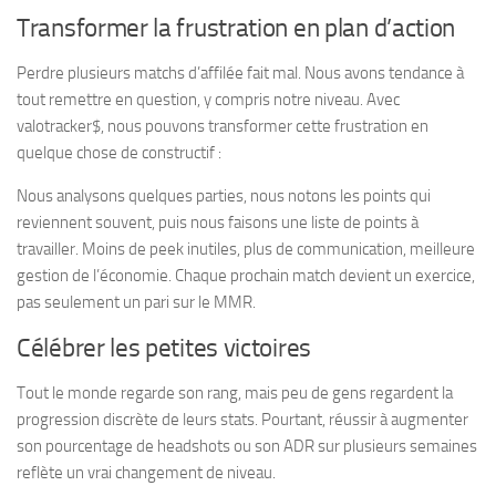
Transformer la frustration en plan d’action
Perdre plusieurs matchs d’affilée fait mal. Nous avons tendance à
tout remettre en question, y compris notre niveau. Avec
valotracker$, nous pouvons transformer cette frustration en
quelque chose de constructif :
Nous analysons quelques parties, nous notons les points qui
reviennent souvent, puis nous faisons une liste de points à
travailler. Moins de peek inutiles, plus de communication, meilleure
gestion de l’économie. Chaque prochain match devient un exercice,
pas seulement un pari sur le MMR.
Célébrer les petites victoires
Tout le monde regarde son rang, mais peu de gens regardent la
progression discrète de leurs stats. Pourtant, réussir à augmenter
son pourcentage de headshots ou son ADR sur plusieurs semaines
reflète un vrai changement de niveau.