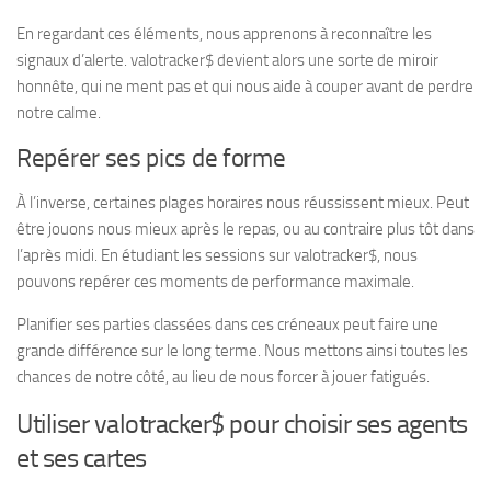
En regardant ces éléments, nous apprenons à reconnaître les
signaux d’alerte. valotracker$ devient alors une sorte de miroir
honnête, qui ne ment pas et qui nous aide à couper avant de perdre
notre calme.
Repérer ses pics de forme
À l’inverse, certaines plages horaires nous réussissent mieux. Peut
être jouons nous mieux après le repas, ou au contraire plus tôt dans
l’après midi. En étudiant les sessions sur valotracker$, nous
pouvons repérer ces moments de performance maximale.
Planifier ses parties classées dans ces créneaux peut faire une
grande différence sur le long terme. Nous mettons ainsi toutes les
chances de notre côté, au lieu de nous forcer à jouer fatigués.
Utiliser valotracker$ pour choisir ses agents
et ses cartes