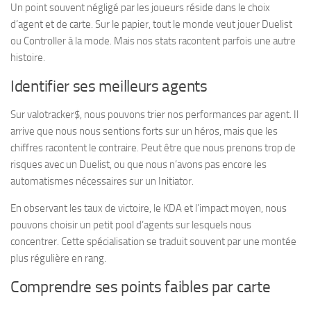
Un point souvent négligé par les joueurs réside dans le choix
d’agent et de carte. Sur le papier, tout le monde veut jouer Duelist
ou Controller à la mode. Mais nos stats racontent parfois une autre
histoire.
Identifier ses meilleurs agents
Sur valotracker$, nous pouvons trier nos performances par agent. Il
arrive que nous nous sentions forts sur un héros, mais que les
chiffres racontent le contraire. Peut être que nous prenons trop de
risques avec un Duelist, ou que nous n’avons pas encore les
automatismes nécessaires sur un Initiator.
En observant les taux de victoire, le KDA et l’impact moyen, nous
pouvons choisir un petit pool d’agents sur lesquels nous
concentrer. Cette spécialisation se traduit souvent par une montée
plus régulière en rang.
Comprendre ses points faibles par carte