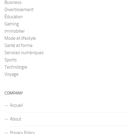
Business
Divertissement
Éducation
Gaming
Immobilier
Mode et lifestyle
Santé et forme
Services numériques
Sports
Technologie
Voyage
COMPANY
Accueil
About
Privacy Policy