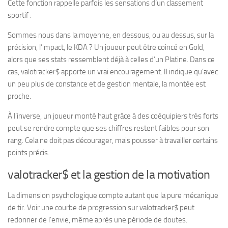
Cette fonction rappelle parfois les sensations d’un classement
sportif :
Sommes nous dans la moyenne, en dessous, ou au dessus, sur la
précision, l’impact, le KDA ? Un joueur peut être coincé en Gold,
alors que ses stats ressemblent déjà à celles d’un Platine. Dans ce
cas, valotracker$ apporte un vrai encouragement. Il indique qu’avec
un peu plus de constance et de gestion mentale, la montée est
proche.
À l’inverse, un joueur monté haut grâce à des coéquipiers très forts
peut se rendre compte que ses chiffres restent faibles pour son
rang. Cela ne doit pas décourager, mais pousser à travailler certains
points précis.
valotracker$ et la gestion de la motivation
La dimension psychologique compte autant que la pure mécanique
de tir. Voir une courbe de progression sur valotracker$ peut
redonner de l’envie, même après une période de doutes.