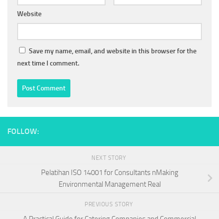
Website
Save my name, email, and website in this browser for the
next time I comment.
FOLLOW:
NEXT STORY
Pelatihan ISO 14001 for Consultants nMaking
Environmental Management Real
PREVIOUS STORY