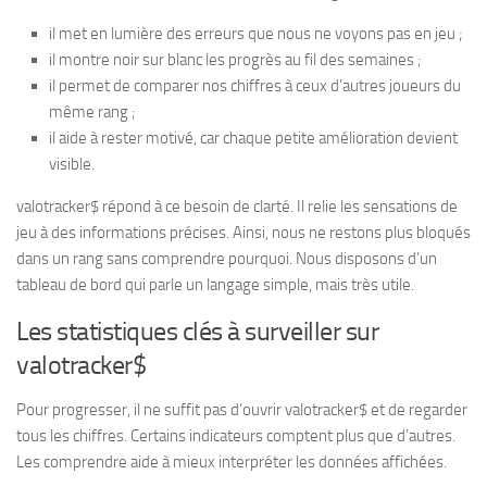
il met en lumière des erreurs que nous ne voyons pas en jeu ;
il montre noir sur blanc les progrès au fil des semaines ;
il permet de comparer nos chiffres à ceux d’autres joueurs du
même rang ;
il aide à rester motivé, car chaque petite amélioration devient
visible.
valotracker$ répond à ce besoin de clarté. Il relie les sensations de
jeu à des informations précises. Ainsi, nous ne restons plus bloqués
dans un rang sans comprendre pourquoi. Nous disposons d’un
tableau de bord qui parle un langage simple, mais très utile.
Les statistiques clés à surveiller sur
valotracker$
Pour progresser, il ne suffit pas d’ouvrir valotracker$ et de regarder
tous les chiffres. Certains indicateurs comptent plus que d’autres.
Les comprendre aide à mieux interpréter les données affichées.