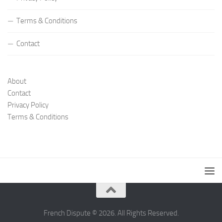
Terms & Conditions
Contact
About
Contact
Privacy Policy
Terms & Conditions
French Dispute © 2026. All Rights Reserved.