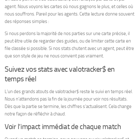
agent. Nous voyons les cartes où nous gagnons le plus, et celles où
nous souffrons. Pareil pour les agents. Cette lecture donne souvent
des réponses simples :
Si nous perdons la majorité de nos parties sur une carte précise, il
peut être utile de regarder des guides, ou de limiter cette carte en
file classée si possible. Si nos stats chutent avec un agent, peut être
que son style de jeu ne nous convient pas vraiment.
Suivez vos stats avec valotracker$ en
temps réel
L’un des grands atouts de valotracker$ reste le suivi en temps réel.
Nous n’attendons pas la fin de la journée pour voir nos résultats.
Dès que la partie se termine, les chiffres s’actualisent. Cela change
notre façon de réfléchir à chaud.
Voir l’impact immédiat de chaque match