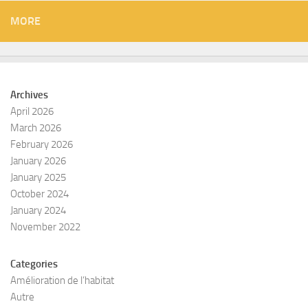
MORE
Archives
April 2026
March 2026
February 2026
January 2026
January 2025
October 2024
January 2024
November 2022
Categories
Amélioration de l’habitat
Autre