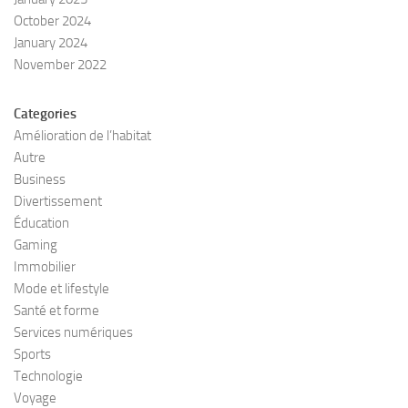
October 2024
January 2024
November 2022
Categories
Amélioration de l’habitat
Autre
Business
Divertissement
Éducation
Gaming
Immobilier
Mode et lifestyle
Santé et forme
Services numériques
Sports
Technologie
Voyage