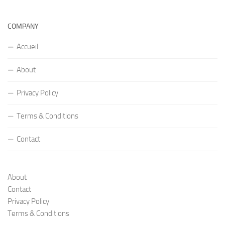
COMPANY
Accueil
About
Privacy Policy
Terms & Conditions
Contact
About
Contact
Privacy Policy
Terms & Conditions