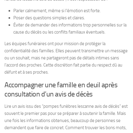
Parler calmement, même si l’émotion est forte.
Poser des questions simples et claires.
Éviter de demander des informations trop personnelles sur la
cause du décès ou les conflits familiaux éventuels.
Les équipes funéraires ont pour mission de protéger la
confidentialité des familles. Elles peuvent transmettre un message
ou un souhait, mais ne partageront pas de détails intimes sans
l’accord des proches. Cette discrétion fait partie du respect dû au
défunt et à ses proches.
Accompagner une famille en deuil après
consultation d’un avis de décès
Lire un avis issu des “pompes funèbres lescanne avis de décès” est
souvent le premier pas pour se préparer à soutenir la famille. Mais
une fois les informations obtenues, beaucoup de personnes se
demandent que faire de concret. Comment trouver les bons mots,