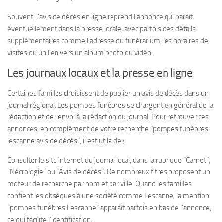
Souvent, l’avis de décès en ligne reprend l’annonce qui paraît
éventuellement dans la presse locale, avec parfois des détails
supplémentaires comme l’adresse du funérarium, les horaires de
visites ou un lien vers un album photo ou vidéo.
Les journaux locaux et la presse en ligne
Certaines familles choisissent de publier un avis de décès dans un
journal régional. Les pompes funèbres se chargent en général de la
rédaction et de l’envoi à la rédaction du journal. Pour retrouver ces
annonces, en complément de votre recherche “pompes funèbres
lescanne avis de décès”, il est utile de :
Consulter le site internet du journal local, dans la rubrique “Carnet”,
“Nécrologie” ou “Avis de décès”. De nombreux titres proposent un
moteur de recherche par nom et par ville. Quand les familles
confient les obsèques à une société comme Lescanne, la mention
“pompes funèbres Lescanne” apparaît parfois en bas de l’annonce,
ce qui facilite l’identification.