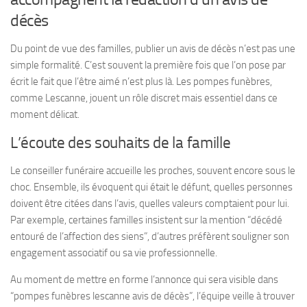
décès
Du point de vue des familles, publier un avis de décès n’est pas une
simple formalité. C’est souvent la première fois que l’on pose par
écrit le fait que l’être aimé n’est plus là. Les pompes funèbres,
comme Lescanne, jouent un rôle discret mais essentiel dans ce
moment délicat.
L’écoute des souhaits de la famille
Le conseiller funéraire accueille les proches, souvent encore sous le
choc. Ensemble, ils évoquent qui était le défunt, quelles personnes
doivent être citées dans l’avis, quelles valeurs comptaient pour lui.
Par exemple, certaines familles insistent sur la mention “décédé
entouré de l’affection des siens”, d’autres préfèrent souligner son
engagement associatif ou sa vie professionnelle.
Au moment de mettre en forme l’annonce qui sera visible dans
“pompes funèbres lescanne avis de décès”, l’équipe veille à trouver