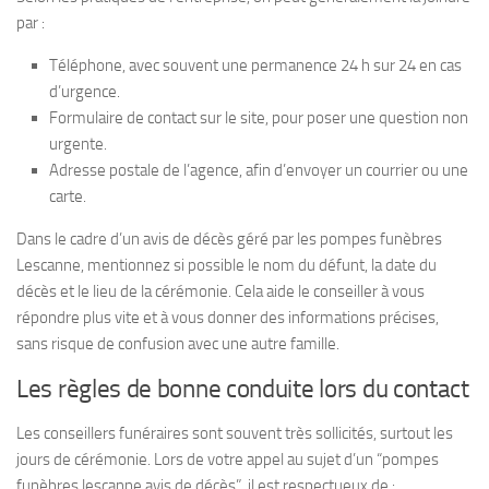
par :
Téléphone, avec souvent une permanence 24 h sur 24 en cas
d’urgence.
Formulaire de contact sur le site, pour poser une question non
urgente.
Adresse postale de l’agence, afin d’envoyer un courrier ou une
carte.
Dans le cadre d’un avis de décès géré par les pompes funèbres
Lescanne, mentionnez si possible le nom du défunt, la date du
décès et le lieu de la cérémonie. Cela aide le conseiller à vous
répondre plus vite et à vous donner des informations précises,
sans risque de confusion avec une autre famille.
Les règles de bonne conduite lors du contact
Les conseillers funéraires sont souvent très sollicités, surtout les
jours de cérémonie. Lors de votre appel au sujet d’un “pompes
funèbres lescanne avis de décès”, il est respectueux de :