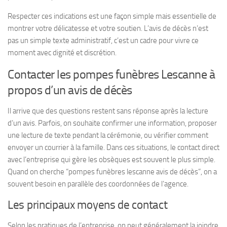
Respecter ces indications est une façon simple mais essentielle de
montrer votre délicatesse et votre soutien. L’avis de décès n’est
pas un simple texte administratif, c’est un cadre pour vivre ce
moment avec dignité et discrétion.
Contacter les pompes funèbres Lescanne à
propos d’un avis de décès
Il arrive que des questions restent sans réponse après la lecture
d’un avis. Parfois, on souhaite confirmer une information, proposer
une lecture de texte pendant la cérémonie, ou vérifier comment
envoyer un courrier à la famille. Dans ces situations, le contact direct
avec l’entreprise qui gère les obsèques est souvent le plus simple.
Quand on cherche “pompes funèbres lescanne avis de décès”, on a
souvent besoin en parallèle des coordonnées de l’agence.
Les principaux moyens de contact
Selon les pratiques de l’entreprise, on peut généralement la joindre