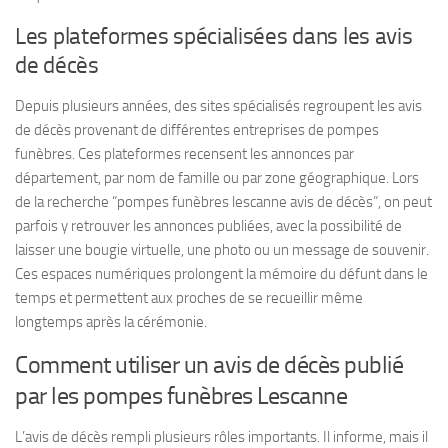
Les plateformes spécialisées dans les avis
de décès
Depuis plusieurs années, des sites spécialisés regroupent les avis
de décès provenant de différentes entreprises de pompes
funèbres. Ces plateformes recensent les annonces par
département, par nom de famille ou par zone géographique. Lors
de la recherche “pompes funèbres lescanne avis de décès”, on peut
parfois y retrouver les annonces publiées, avec la possibilité de
laisser une bougie virtuelle, une photo ou un message de souvenir.
Ces espaces numériques prolongent la mémoire du défunt dans le
temps et permettent aux proches de se recueillir même
longtemps après la cérémonie.
Comment utiliser un avis de décès publié
par les pompes funèbres Lescanne
L’avis de décès rempli plusieurs rôles importants. Il informe, mais il