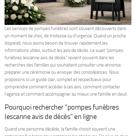
Les services de pompes funèbres sont souvent découverts dans
un moment de choc, de tristesse ou d’urgence. Quand un proche
disparaît, nous avons besoin de trouver rapidement les
informations utiles, surtout les avis de décès. Le sujet “pompes
funèbres lescanne avis de décès” revient souvent dans les
recherches des familles qui souhaitent consulter une annonce,
préparer une cérémonie ou envoyer des condoléances. Nous
proposons ici un guide clair, complet et respectueux pour
comprendre comment accéder à ces avis, comment contacter
l’agence et comment accompagner au mieux une famille en deuil.
Pourquoi rechercher “pompes funèbres
lescanne avis de décès” en ligne
Quand une personne décède, la famille choisit souvent une