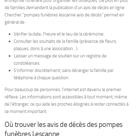
entreprise funéraire pour organiser les obsèques. De plus en plus
de familles demandent la publication d’un avis de décès en ligne.
Chercher “pompes funèbres lescanne avis de décès” permet en
général de :
Vérifier la date, l’heure et le lieu de la cérémonie.
Consulter les souhaits de la famille (présence de fleurs,
plaques, dons à une association…).
Laisser un message de soutien sur un registre de
condoléances.
S’informer discrètement, sans déranger la famille par
téléphone à chaque question.
Pour beaucoup de personnes, l’internet est devenu le premier
réflexe. Les informations sont accessibles à tout moment, même
de l’étranger, ce qui aide les proches éloignés à rester connectés à
ce moment important.
Où trouver les avis de décès des pompes
funèbres Lescanne