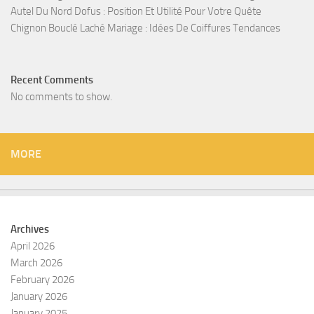
Autel Du Nord Dofus : Position Et Utilité Pour Votre Quête
Chignon Bouclé Laché Mariage : Idées De Coiffures Tendances
Recent Comments
No comments to show.
MORE
Archives
April 2026
March 2026
February 2026
January 2026
January 2025