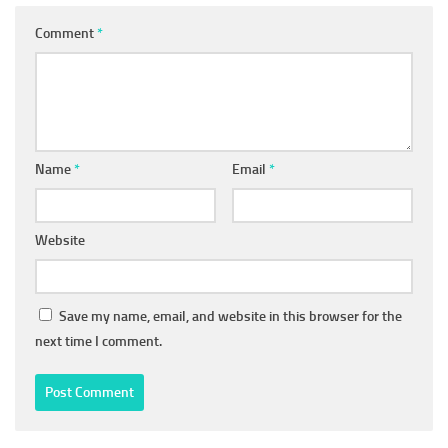
Comment
*
Name
*
Email
*
Website
Save my name, email, and website in this browser for the
next time I comment.