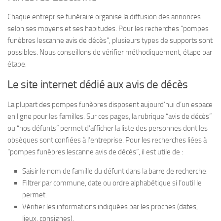
Chaque entreprise funéraire organise la diffusion des annonces
selon ses moyens et ses habitudes. Pour les recherches “pompes
funèbres lescanne avis de décès”, plusieurs types de supports sont
possibles. Nous conseillons de vérifier méthodiquement, étape par
étape.
Le site internet dédié aux avis de décès
La plupart des pompes funèbres disposent aujourd’hui d’un espace
en ligne pour les familles. Sur ces pages, la rubrique “avis de décès”
ou “nos défunts” permet d’afficher la liste des personnes dont les
obsèques sont confiées à l’entreprise. Pour les recherches liées à
“pompes funèbres lescanne avis de décès”, il est utile de :
Saisir le nom de famille du défunt dans la barre de recherche.
Filtrer par commune, date ou ordre alphabétique si l’outil le
permet.
Vérifier les informations indiquées par les proches (dates,
lieux, consignes).