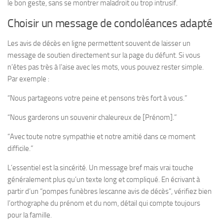
le bon geste, sans se montrer maladroit ou trop intrusif.
Choisir un message de condoléances adapté
Les avis de décès en ligne permettent souvent de laisser un
message de soutien directement sur la page du défunt. Si vous
n’êtes pas très à l’aise avec les mots, vous pouvez rester simple.
Par exemple :
“Nous partageons votre peine et pensons très fort à vous.”
“Nous garderons un souvenir chaleureux de [Prénom].”
“Avec toute notre sympathie et notre amitié dans ce moment
difficile.”
L’essentiel est la sincérité. Un message bref mais vrai touche
généralement plus qu’un texte long et compliqué. En écrivant à
partir d’un “pompes funèbres lescanne avis de décès”, vérifiez bien
l’orthographe du prénom et du nom, détail qui compte toujours
pour la famille.