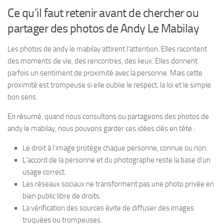
Ce qu’il faut retenir avant de chercher ou
partager des photos de Andy Le Mabilay
Les photos de andy le mabilay attirent l’attention. Elles racontent
des moments de vie, des rencontres, des lieux. Elles donnent
parfois un sentiment de proximité avec la personne. Mais cette
proximité est trompeuse si elle oublie le respect, la loi et le simple
bon sens.
En résumé, quand nous consultons ou partageons des photos de
andy le mabilay, nous pouvons garder ces idées clés en tête :
Le droit à l’image protège chaque personne, connue ou non.
L’accord de la personne et du photographe reste la base d’un
usage correct.
Les réseaux sociaux ne transforment pas une photo privée en
bien public libre de droits.
La vérification des sources évite de diffuser des images
truquées ou trompeuses.