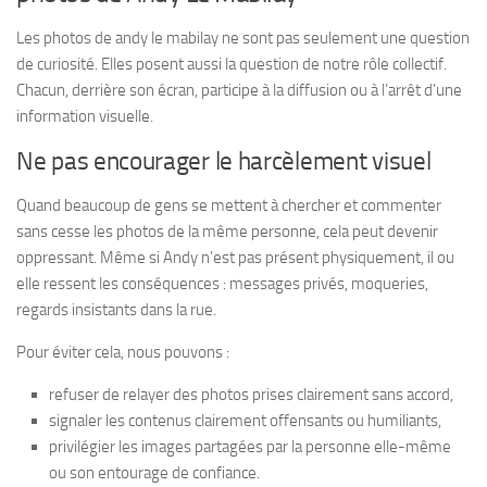
Les photos de andy le mabilay ne sont pas seulement une question
de curiosité. Elles posent aussi la question de notre rôle collectif.
Chacun, derrière son écran, participe à la diffusion ou à l’arrêt d’une
information visuelle.
Ne pas encourager le harcèlement visuel
Quand beaucoup de gens se mettent à chercher et commenter
sans cesse les photos de la même personne, cela peut devenir
oppressant. Même si Andy n’est pas présent physiquement, il ou
elle ressent les conséquences : messages privés, moqueries,
regards insistants dans la rue.
Pour éviter cela, nous pouvons :
refuser de relayer des photos prises clairement sans accord,
signaler les contenus clairement offensants ou humiliants,
privilégier les images partagées par la personne elle-même
ou son entourage de confiance.