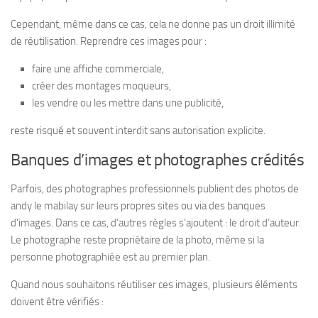
Cependant, même dans ce cas, cela ne donne pas un droit illimité
de réutilisation. Reprendre ces images pour :
faire une affiche commerciale,
créer des montages moqueurs,
les vendre ou les mettre dans une publicité,
reste risqué et souvent interdit sans autorisation explicite.
Banques d’images et photographes crédités
Parfois, des photographes professionnels publient des photos de
andy le mabilay sur leurs propres sites ou via des banques
d’images. Dans ce cas, d’autres règles s’ajoutent : le droit d’auteur.
Le photographe reste propriétaire de la photo, même si la
personne photographiée est au premier plan.
Quand nous souhaitons réutiliser ces images, plusieurs éléments
doivent être vérifiés :