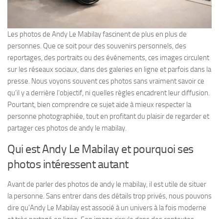
Les photos de Andy Le Mabilay fascinent de plus en plus de
personnes. Que ce soit pour des souvenirs personnels, des
reportages, des portraits ou des événements, ces images circulent
sur les réseaux sociaux, dans des galeries en ligne et parfois dans la
presse. Nous voyons souvent ces photos sans vraiment savoir ce
qu’il y a derrière l’objectif, ni quelles règles encadrent leur diffusion.
Pourtant, bien comprendre ce sujet aide à mieux respecter la
personne photographiée, tout en profitant du plaisir de regarder et
partager ces photos de andy le mabilay.
Qui est Andy Le Mabilay et pourquoi ses
photos intéressent autant
Avant de parler des photos de andy le mabilay, il est utile de situer
la personne. Sans entrer dans des détails trop privés, nous pouvons
dire qu’Andy Le Mabilay est associé à un univers à la fois moderne