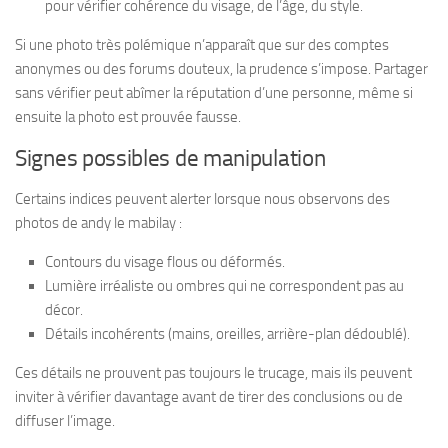
pour vérifier cohérence du visage, de l’âge, du style.
Si une photo très polémique n’apparaît que sur des comptes
anonymes ou des forums douteux, la prudence s’impose. Partager
sans vérifier peut abîmer la réputation d’une personne, même si
ensuite la photo est prouvée fausse.
Signes possibles de manipulation
Certains indices peuvent alerter lorsque nous observons des
photos de andy le mabilay :
Contours du visage flous ou déformés.
Lumière irréaliste ou ombres qui ne correspondent pas au
décor.
Détails incohérents (mains, oreilles, arrière-plan dédoublé).
Ces détails ne prouvent pas toujours le trucage, mais ils peuvent
inviter à vérifier davantage avant de tirer des conclusions ou de
diffuser l’image.