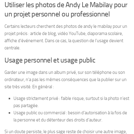
Utiliser les photos de Andy Le Mabilay pour
un projet personnel ou professionnel
Certains lecteurs cherchent des photos de andy le mabilay pour un
projet précis : article de blog, vidéo YouTube, diaporama scolaire,
affiche d’événement. Dans ce cas, la question de l’usage devient
centrale.
Usage personnel et usage public
Garder une image dans un album privé, sur son téléphone ou son
ordinateur, n’a pas les mêmes conséquences que la publier sur un
site très visité. En général :
Usage strictement privé : faible risque, surtout si la photo n’est
pas partagée.
Usage public ou commercial : besoin d’autorisation à la fois de
la personne et du détenteur des droits d’auteur.
Si un doute persiste, le plus sage reste de choisir une autre image,