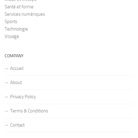
Santé et forme
Services numériques
Sports
Technologie
Voyage
COMPANY
Accueil
About
Privacy Policy
Terms & Conditions
Contact