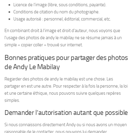
Licence de l’image (libre, sous conditions, payante).
Conditions de citation du nom du photographe.
Usage autorisé : personnel, éditorial, commercial, etc.
En combinant droit à l’image et droit d’auteur, nous voyons que
l’usage des photos de andy le mabilay ne se résume jamais à un
simple « copier coller » trouvé sur internet.
Bonnes pratiques pour partager des photos
de Andy Le Mabilay
Regarder des photos de andy le mabilay est une chose. Les
partager en est une autre. Pour respecter à la fois la personne, la loi
et une certaine éthique, nous pouvons suivre quelques repères
simples.
Demander l’autorisation autant que possible
Si nous connaissons directement Andy ou si nous avons un moyen
raisonnable de le contacter, nous pouvons lui demander