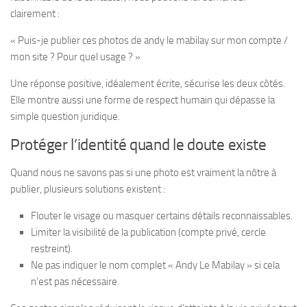
clairement :
« Puis-je publier ces photos de andy le mabilay sur mon compte /
mon site ? Pour quel usage ? »
Une réponse positive, idéalement écrite, sécurise les deux côtés.
Elle montre aussi une forme de respect humain qui dépasse la
simple question juridique.
Protéger l’identité quand le doute existe
Quand nous ne savons pas si une photo est vraiment la nôtre à
publier, plusieurs solutions existent :
Flouter le visage ou masquer certains détails reconnaissables.
Limiter la visibilité de la publication (compte privé, cercle
restreint).
Ne pas indiquer le nom complet « Andy Le Mabilay » si cela
n’est pas nécessaire.