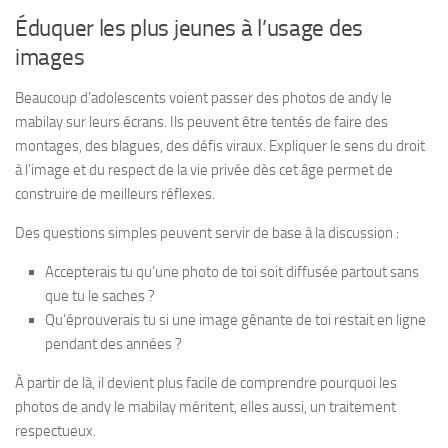
Éduquer les plus jeunes à l’usage des
images
Beaucoup d’adolescents voient passer des photos de andy le
mabilay sur leurs écrans. Ils peuvent être tentés de faire des
montages, des blagues, des défis viraux. Expliquer le sens du droit
à l’image et du respect de la vie privée dès cet âge permet de
construire de meilleurs réflexes.
Des questions simples peuvent servir de base à la discussion :
Accepterais tu qu’une photo de toi soit diffusée partout sans
que tu le saches ?
Qu’éprouverais tu si une image gênante de toi restait en ligne
pendant des années ?
À partir de là, il devient plus facile de comprendre pourquoi les
photos de andy le mabilay méritent, elles aussi, un traitement
respectueux.