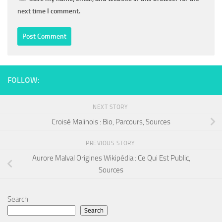
next time I comment.
FOLLOW:
NEXT STORY
Croisé Malinois : Bio, Parcours, Sources
PREVIOUS STORY
Aurore Malval Origines Wikipédia : Ce Qui Est Public,
Sources
Search
Search