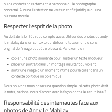
ou de contacter directement la personne ou le photographe
concerné. Aucune illustration ne vaut un conflit juridique ou une
blessure morale.
Respecter l’esprit de la photo
Au delà de la loi, l’éthique compte aussi. Utiliser des photos de andy
le mabilay dans un contexte qui détourne totalement le sens
original de l’image peut être blessant. Par exemple :
copier une photo souriante pour illustrer un texte moqueur,
placer un portrait dans un montage insultant ou violent,
sortir une image d’un moment intime pour la coller dans un
contexte politique ou polémique.
Nous pouvons nous poser une question simple : si cette photo était
la nôtre, serions-nous d’accord avec la façon dont elle est utilisée ?
Responsabilité des internautes face aux
photos de Andy Le Mabilay