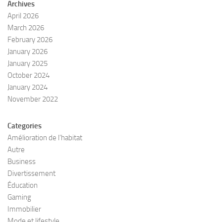
Archives
April 2026
March 2026
February 2026
January 2026
January 2025
October 2024
January 2024
November 2022
Categories
Amélioration de l’habitat
Autre
Business
Divertissement
Éducation
Gaming
Immobilier
Mode et lifestyle