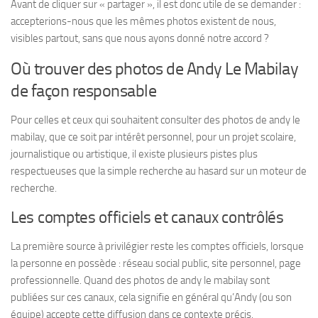
Avant de cliquer sur « partager », il est donc utile de se demander :
accepterions-nous que les mêmes photos existent de nous,
visibles partout, sans que nous ayons donné notre accord ?
Où trouver des photos de Andy Le Mabilay
de façon responsable
Pour celles et ceux qui souhaitent consulter des photos de andy le
mabilay, que ce soit par intérêt personnel, pour un projet scolaire,
journalistique ou artistique, il existe plusieurs pistes plus
respectueuses que la simple recherche au hasard sur un moteur de
recherche.
Les comptes officiels et canaux contrôlés
La première source à privilégier reste les comptes officiels, lorsque
la personne en possède : réseau social public, site personnel, page
professionnelle. Quand des photos de andy le mabilay sont
publiées sur ces canaux, cela signifie en général qu’Andy (ou son
équipe) accepte cette diffusion dans ce contexte précis.