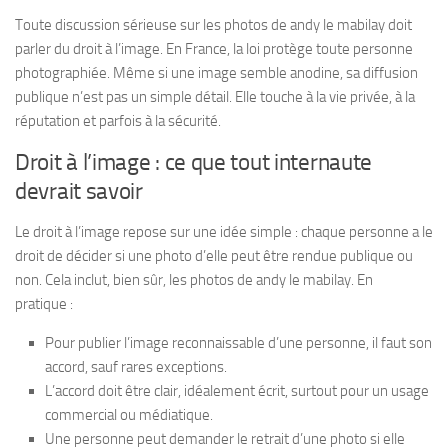
Toute discussion sérieuse sur les photos de andy le mabilay doit
parler du droit à l’image. En France, la loi protège toute personne
photographiée. Même si une image semble anodine, sa diffusion
publique n’est pas un simple détail. Elle touche à la vie privée, à la
réputation et parfois à la sécurité.
Droit à l’image : ce que tout internaute
devrait savoir
Le droit à l’image repose sur une idée simple : chaque personne a le
droit de décider si une photo d’elle peut être rendue publique ou
non. Cela inclut, bien sûr, les photos de andy le mabilay. En
pratique :
Pour publier l’image reconnaissable d’une personne, il faut son
accord, sauf rares exceptions.
L’accord doit être clair, idéalement écrit, surtout pour un usage
commercial ou médiatique.
Une personne peut demander le retrait d’une photo si elle