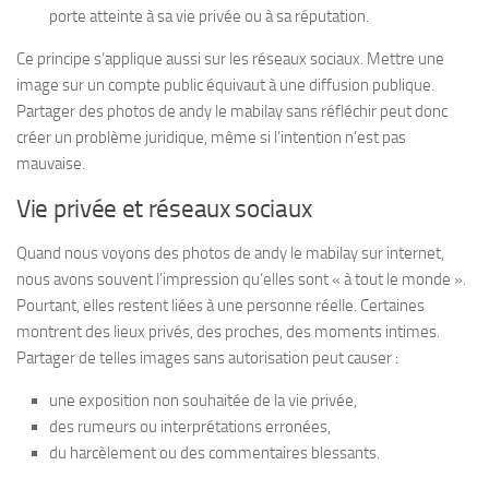
porte atteinte à sa vie privée ou à sa réputation.
Ce principe s’applique aussi sur les réseaux sociaux. Mettre une
image sur un compte public équivaut à une diffusion publique.
Partager des photos de andy le mabilay sans réfléchir peut donc
créer un problème juridique, même si l’intention n’est pas
mauvaise.
Vie privée et réseaux sociaux
Quand nous voyons des photos de andy le mabilay sur internet,
nous avons souvent l’impression qu’elles sont « à tout le monde ».
Pourtant, elles restent liées à une personne réelle. Certaines
montrent des lieux privés, des proches, des moments intimes.
Partager de telles images sans autorisation peut causer :
une exposition non souhaitée de la vie privée,
des rumeurs ou interprétations erronées,
du harcèlement ou des commentaires blessants.