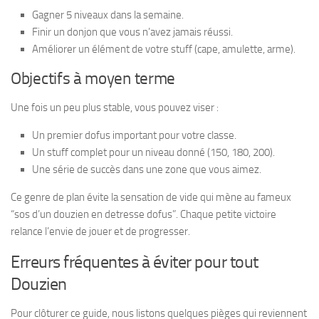
Gagner 5 niveaux dans la semaine.
Finir un donjon que vous n’avez jamais réussi.
Améliorer un élément de votre stuff (cape, amulette, arme).
Objectifs à moyen terme
Une fois un peu plus stable, vous pouvez viser :
Un premier dofus important pour votre classe.
Un stuff complet pour un niveau donné (150, 180, 200).
Une série de succès dans une zone que vous aimez.
Ce genre de plan évite la sensation de vide qui mène au fameux
“sos d’un douzien en detresse dofus”. Chaque petite victoire
relance l’envie de jouer et de progresser.
Erreurs fréquentes à éviter pour tout
Douzien
Pour clôturer ce guide, nous listons quelques pièges qui reviennent