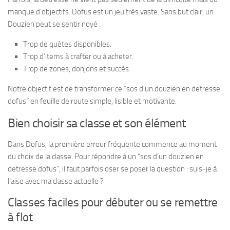
manque d’objectifs. Dofus est un jeu très vaste. Sans but clair, un
Douzien peut se sentir noyé :
Trop de quêtes disponibles.
Trop d’items à crafter ou à acheter.
Trop de zones, donjons et succès.
Notre objectif est de transformer ce “sos d’un douzien en detresse
dofus” en feuille de route simple, lisible et motivante.
Bien choisir sa classe et son élément
Dans Dofus, la première erreur fréquente commence au moment
du choix de la classe. Pour répondre à un “sos d’un douzien en
detresse dofus”, il faut parfois oser se poser la question : suis-je à
l’aise avec ma classe actuelle ?
Classes faciles pour débuter ou se remettre
à flot