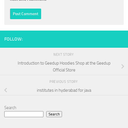
FOLLOW:
NEXT STORY
Introduction to Geedup Hoodies Shop at the Geedup
Official Store
PREVIOUS STORY
institutes in hyderabad for java
Search
Search