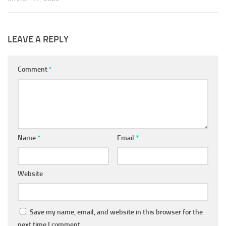
LEAVE A REPLY
Comment
*
Name
*
Email
*
Website
Save my name, email, and website in this browser for the
next time I comment.