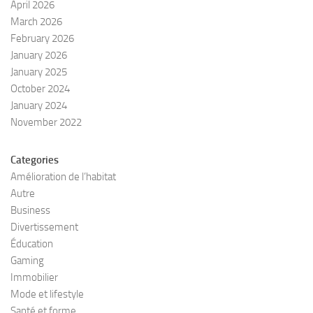
April 2026
March 2026
February 2026
January 2026
January 2025
October 2024
January 2024
November 2022
Categories
Amélioration de l’habitat
Autre
Business
Divertissement
Éducation
Gaming
Immobilier
Mode et lifestyle
Santé et forme