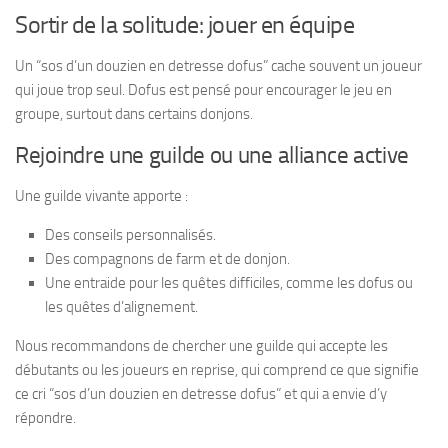
Sortir de la solitude: jouer en équipe
Un “sos d’un douzien en detresse dofus” cache souvent un joueur
qui joue trop seul. Dofus est pensé pour encourager le jeu en
groupe, surtout dans certains donjons.
Rejoindre une guilde ou une alliance active
Une guilde vivante apporte :
Des conseils personnalisés.
Des compagnons de farm et de donjon.
Une entraide pour les quêtes difficiles, comme les dofus ou
les quêtes d’alignement.
Nous recommandons de chercher une guilde qui accepte les
débutants ou les joueurs en reprise, qui comprend ce que signifie
ce cri “sos d’un douzien en detresse dofus” et qui a envie d’y
répondre.