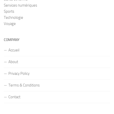
Services numériques
Sports
Technologie
Voyage
COMPANY
Accueil
About
Privacy Policy
Terms & Conditions
Contact