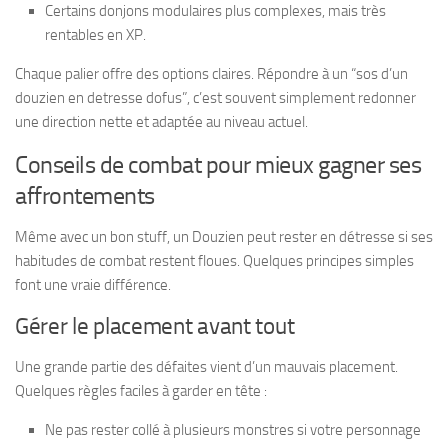
Certains donjons modulaires plus complexes, mais très
rentables en XP.
Chaque palier offre des options claires. Répondre à un “sos d’un
douzien en detresse dofus”, c’est souvent simplement redonner
une direction nette et adaptée au niveau actuel.
Conseils de combat pour mieux gagner ses
affrontements
Même avec un bon stuff, un Douzien peut rester en détresse si ses
habitudes de combat restent floues. Quelques principes simples
font une vraie différence.
Gérer le placement avant tout
Une grande partie des défaites vient d’un mauvais placement.
Quelques règles faciles à garder en tête :
Ne pas rester collé à plusieurs monstres si votre personnage