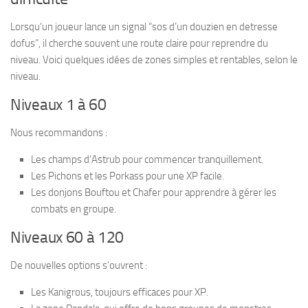
Lorsqu’un joueur lance un signal “sos d’un douzien en detresse
dofus”, il cherche souvent une route claire pour reprendre du
niveau. Voici quelques idées de zones simples et rentables, selon le
niveau.
Niveaux 1 à 60
Nous recommandons :
Les champs d’Astrub pour commencer tranquillement.
Les Pichons et les Porkass pour une XP facile.
Les donjons Bouftou et Chafer pour apprendre à gérer les
combats en groupe.
Niveaux 60 à 120
De nouvelles options s’ouvrent :
Les Kanigrous, toujours efficaces pour XP.