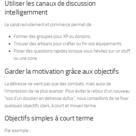
Utiliser les canaux de discussion
intelligemment
Le canal recrutement et commerce permet de :
Former des groupes pour XP ou donjons.
Trouver des artisans pour crafter ou fm vos équipements.
Poser des questions rapides lorsque vous hésitez sur un stuff
ou une zone.
Garder la motivation grâce aux objectifs
La détresse ne vient pas que des combats, mais aussi de
l’impression de ne plus avancer. Pour éviter le retour d’un nouveau
“sos d’un douzien en detresse dofus”, nous conseillons de se fixer
quelques objectifs clairs, à court et moyen terme.
Objectifs simples à court terme
Par exemple :