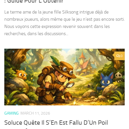
: Guide Pour L’Obtenir
Le terme ame de la jeune fille Silksong intrigue déjà de
nombreux joueurs, alors même que le jeu n’est pas encore sorti.
Nous voyons cette expression revenir souvent dans les
recherches, dans les discussions...
0
GAMING
MARCH 11, 2026
Soluce Quête Il S’En Est Fallu D’Un Poil