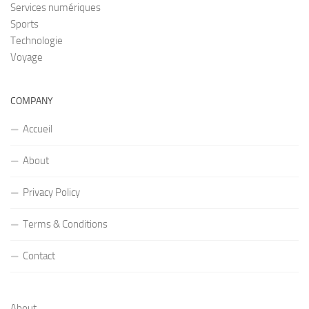
Services numériques
Sports
Technologie
Voyage
COMPANY
Accueil
About
Privacy Policy
Terms & Conditions
Contact
About