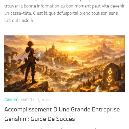
trouver la bonne information au bon moment peut vite devenir
un casse-tête. C est là que dofusportal prend tout son sens.
Cet outil aide à...
0
GAMING
MARCH 17, 2026
Accomplissement D’Une Grande Entreprise
Genshin : Guide De Succès