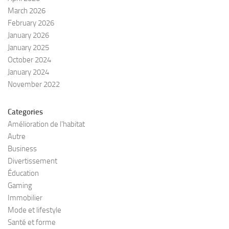
March 2026
February 2026
January 2026
January 2025
October 2024
January 2024
November 2022
Categories
Amélioration de l’habitat
Autre
Business
Divertissement
Éducation
Gaming
Immobilier
Mode et lifestyle
Santé et forme