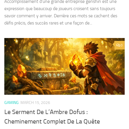
Accomplissement d’une grande entreprise genshin est une
expression que beaucoup de joueurs croisent sans toujours
savoir comment y arriver. Derrière ces mots se cachent des
défis précis, des succès rares et une façon de...
0
GAMING
MARCH 15, 2026
Le Serment De L’Ambre Dofus :
Cheminement Complet De La Quête