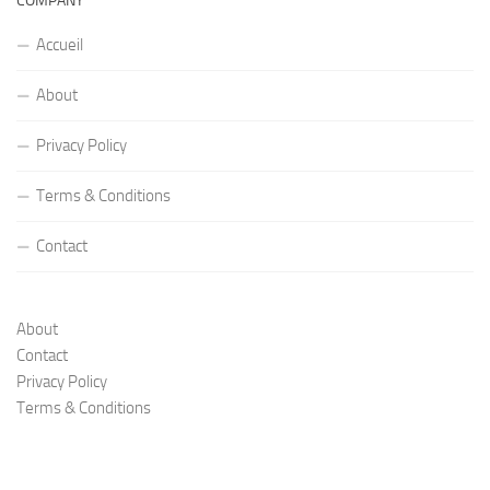
COMPANY
Accueil
About
Privacy Policy
Terms & Conditions
Contact
About
Contact
Privacy Policy
Terms & Conditions