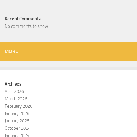
Recent Comments
No comments to show.
MORE
Archives
April 2026
March 2026
February 2026
January 2026
January 2025
October 2024
January 2024