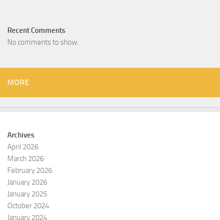
Recent Comments
No comments to show.
MORE
Archives
April 2026
March 2026
February 2026
January 2026
January 2025
October 2024
January 2024