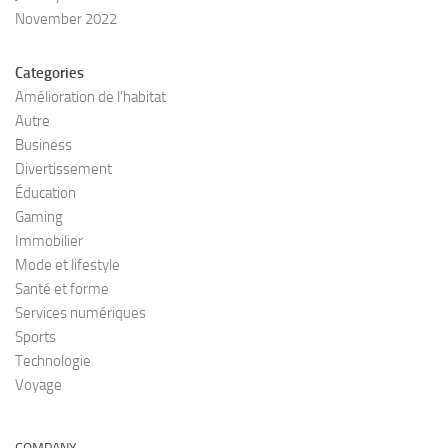
November 2022
Categories
Amélioration de l’habitat
Autre
Business
Divertissement
Éducation
Gaming
Immobilier
Mode et lifestyle
Santé et forme
Services numériques
Sports
Technologie
Voyage