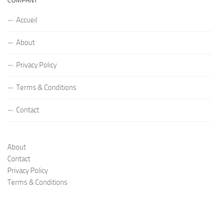
COMPANY
Accueil
About
Privacy Policy
Terms & Conditions
Contact
About
Contact
Privacy Policy
Terms & Conditions