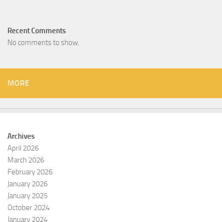
Recent Comments
No comments to show.
MORE
Archives
April 2026
March 2026
February 2026
January 2026
January 2025
October 2024
January 2024