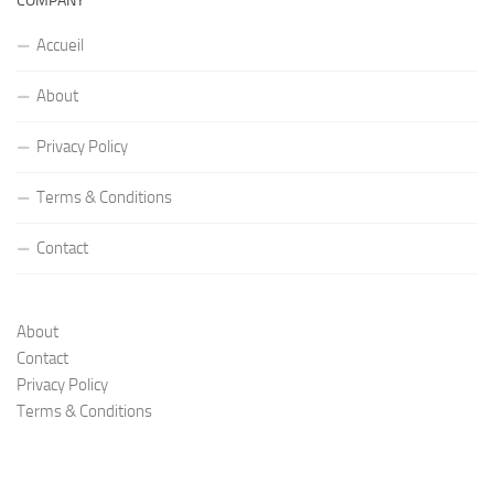
COMPANY
Accueil
About
Privacy Policy
Terms & Conditions
Contact
About
Contact
Privacy Policy
Terms & Conditions