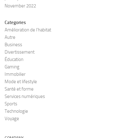
November 2022
Categories
Amélioration de l’habitat
Autre
Business
Divertissement
Éducation
Gaming
Immobilier
Mode et lifestyle
Santé et forme
Services numériques
Sports
Technologie
Voyage