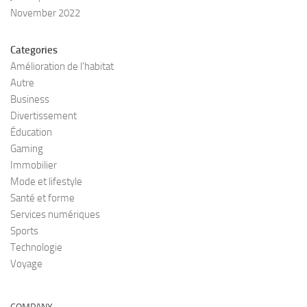
November 2022
Categories
Amélioration de l’habitat
Autre
Business
Divertissement
Éducation
Gaming
Immobilier
Mode et lifestyle
Santé et forme
Services numériques
Sports
Technologie
Voyage