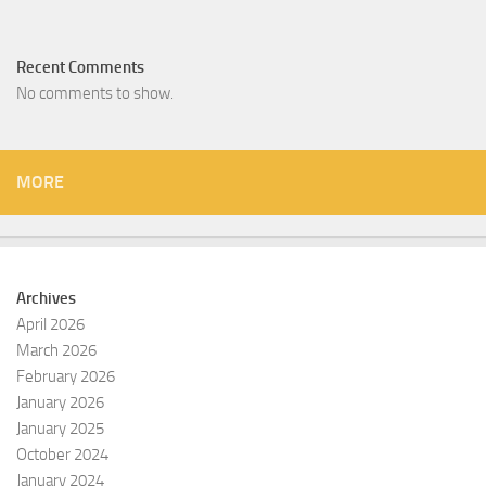
Recent Comments
No comments to show.
MORE
Archives
April 2026
March 2026
February 2026
January 2026
January 2025
October 2024
January 2024