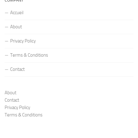
COMPANY
Accueil
About
Privacy Policy
Terms & Conditions
Contact
About
Contact
Privacy Policy
Terms & Conditions