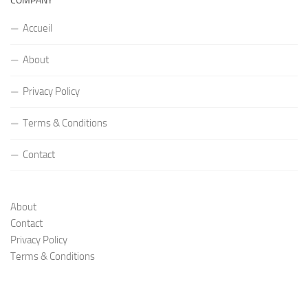
COMPANY
Accueil
About
Privacy Policy
Terms & Conditions
Contact
About
Contact
Privacy Policy
Terms & Conditions