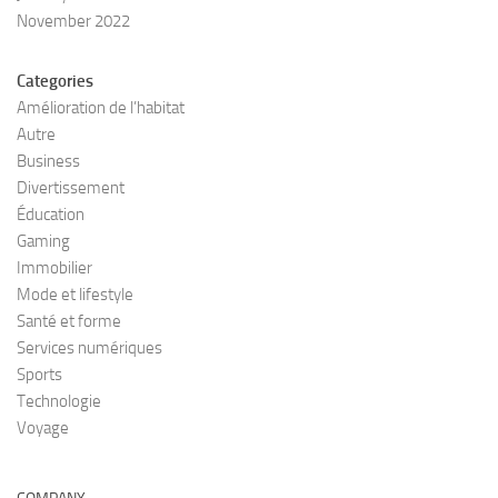
November 2022
Categories
Amélioration de l’habitat
Autre
Business
Divertissement
Éducation
Gaming
Immobilier
Mode et lifestyle
Santé et forme
Services numériques
Sports
Technologie
Voyage