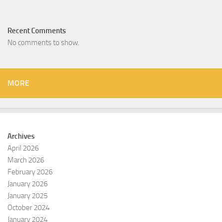
Recent Comments
No comments to show.
MORE
Archives
April 2026
March 2026
February 2026
January 2026
January 2025
October 2024
January 2024